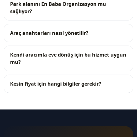
Park alanını En Baba Organizasyon mu
sağlıyor?
Araç anahtarları nasıl yönetilir?
Kendi aracımla eve dönüş için bu hizmet uygun
mu?
Kesin fiyat için hangi bilgiler gerekir?