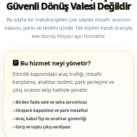
Güvenli Dönüş Valesi Değildir
Bu sayfa bir mekâna gelen çok sayıda misafir aracının
kabulü, parkı ve teslimi içindir. Tek kişinin kendi aracıyla
eve dönüş ihtiyacı ayrı hizmettir.
🅿️ Bu hizmet neyi yönetir?
Etkinlik kapısındaki araç trafiği, misafir
karşılama, anahtar teslimi, park yerleşimi ve
çıkış sırasını ekip halinde yönetir.
Birden fazla vale ve saha sorumlusu
Otopark kapasitesi ve park mesafesi
Araç kabul fişi ve anahtar güvenliği
Giriş ve toplu çıkış vardiyası