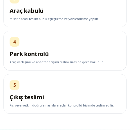
Araç kabulü
Misafir aracı teslim alınır, eşleştirme ve yönlendirme yapılır.
4
Park kontrolü
Araç yerleşimi ve anahtar erişimi teslim sırasına göre korunur.
5
Çıkış teslimi
Fiş veya yetkili doğrulamasıyla araçlar kontrollü biçimde teslim edilir.