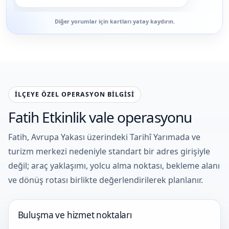
Diğer yorumlar için kartları yatay kaydırın.
İLÇEYE ÖZEL OPERASYON BILGISI
Fatih Etkinlik vale operasyonu
Fatih, Avrupa Yakası üzerindeki Tarihî Yarımada ve
turizm merkezi nedeniyle standart bir adres girişiyle
değil; araç yaklaşımı, yolcu alma noktası, bekleme alanı
ve dönüş rotası birlikte değerlendirilerek planlanır.
Buluşma ve hizmet noktaları