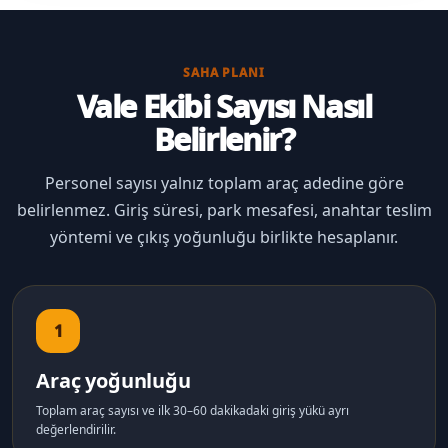
SAHA PLANI
Vale Ekibi Sayısı Nasıl
Belirlenir?
Personel sayısı yalnız toplam araç adedine göre
belirlenmez. Giriş süresi, park mesafesi, anahtar teslim
yöntemi ve çıkış yoğunluğu birlikte hesaplanır.
1
Araç yoğunluğu
Toplam araç sayısı ve ilk 30–60 dakikadaki giriş yükü ayrı
değerlendirilir.