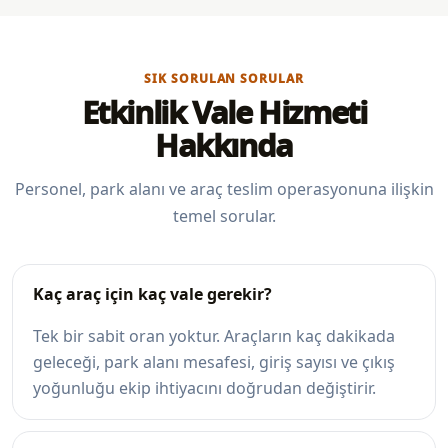
SIK SORULAN SORULAR
Etkinlik Vale Hizmeti
Hakkında
Personel, park alanı ve araç teslim operasyonuna ilişkin
temel sorular.
Kaç araç için kaç vale gerekir?
Tek bir sabit oran yoktur. Araçların kaç dakikada
geleceği, park alanı mesafesi, giriş sayısı ve çıkış
yoğunluğu ekip ihtiyacını doğrudan değiştirir.