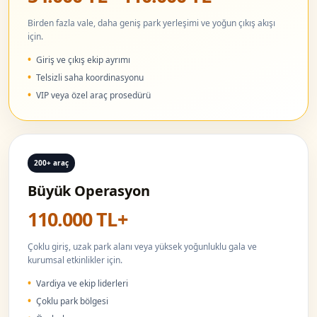
Birden fazla vale, daha geniş park yerleşimi ve yoğun çıkış akışı
için.
Giriş ve çıkış ekip ayrımı
Telsizli saha koordinasyonu
VIP veya özel araç prosedürü
200+ araç
Büyük Operasyon
110.000 TL+
Çoklu giriş, uzak park alanı veya yüksek yoğunluklu gala ve
kurumsal etkinlikler için.
Vardiya ve ekip liderleri
Çoklu park bölgesi