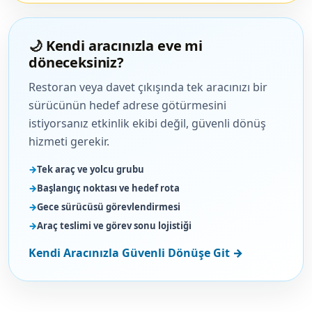
🌙 Kendi aracınızla eve mi
döneceksiniz?
Restoran veya davet çıkışında tek aracınızı bir
sürücünün hedef adrese götürmesini
istiyorsanız etkinlik ekibi değil, güvenli dönüş
hizmeti gerekir.
Tek araç ve yolcu grubu
Başlangıç noktası ve hedef rota
Gece sürücüsü görevlendirmesi
Araç teslimi ve görev sonu lojistiği
Kendi Aracınızla Güvenli Dönüşe Git →