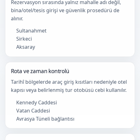
Rezervasyon sırasında yalnız mahalle adı değil,
bina/otel/tesis girişi ve güvenlik prosedürü de
alınır.
Sultanahmet
Sirkeci
Aksaray
Rota ve zaman kontrolü
Tarihî bölgelerde araç giriş kısıtları nedeniyle otel
kapısı veya belirlenmiş tur otobüsü cebi kullanılır.
Kennedy Caddesi
Vatan Caddesi
Avrasya Tüneli bağlantısı