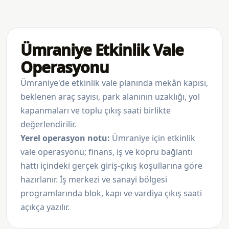
Ümraniye Etkinlik Vale
Operasyonu
Ümraniye'de etkinlik vale planında mekân kapısı,
beklenen araç sayısı, park alanının uzaklığı, yol
kapanmaları ve toplu çıkış saati birlikte
değerlendirilir.
Yerel operasyon notu:
Ümraniye için etkinlik
vale operasyonu; finans, iş ve köprü bağlantı
hattı içindeki gerçek giriş-çıkış koşullarına göre
hazırlanır. İş merkezi ve sanayi bölgesi
programlarında blok, kapı ve vardiya çıkış saati
açıkça yazılır.