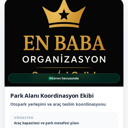
Görev havuzunda
Park Alanı Koordinasyon Ekibi
Otopark yerleşimi ve araç teslim koordinasyonu
OPERASYON
Araç kapasitesi ve park mesafesi planı