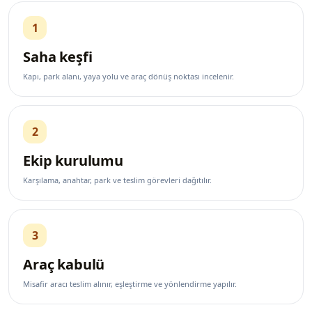
1
Saha keşfi
Kapı, park alanı, yaya yolu ve araç dönüş noktası incelenir.
2
Ekip kurulumu
Karşılama, anahtar, park ve teslim görevleri dağıtılır.
3
Araç kabulü
Misafir aracı teslim alınır, eşleştirme ve yönlendirme yapılır.