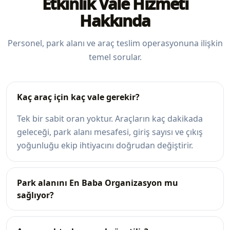
Etkinlik Vale Hizmeti
Hakkında
Personel, park alanı ve araç teslim operasyonuna ilişkin
temel sorular.
Kaç araç için kaç vale gerekir?
Tek bir sabit oran yoktur. Araçların kaç dakikada
geleceği, park alanı mesafesi, giriş sayısı ve çıkış
yoğunluğu ekip ihtiyacını doğrudan değiştirir.
Park alanını En Baba Organizasyon mu
sağlıyor?