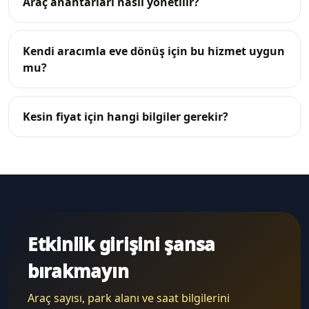
Araç anahtarları nasıl yönetilir?
Kendi aracımla eve dönüş için bu hizmet uygun
mu?
Kesin fiyat için hangi bilgiler gerekir?
Etkinlik girişini şansa
bırakmayın
Araç sayısı, park alanı ve saat bilgilerini