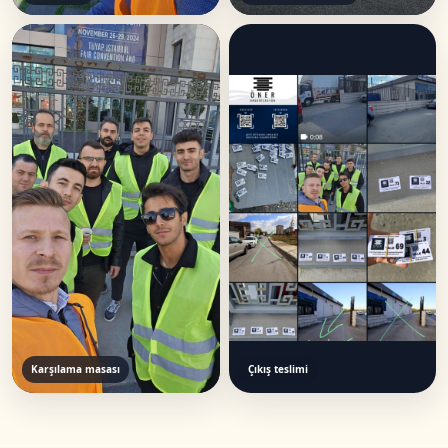
Karşılama masası
Çıkış teslimi