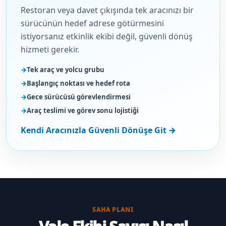
Restoran veya davet çıkışında tek aracınızı bir
sürücünün hedef adrese götürmesini
istiyorsanız etkinlik ekibi değil, güvenli dönüş
hizmeti gerekir.
Tek araç ve yolcu grubu
Başlangıç noktası ve hedef rota
Gece sürücüsü görevlendirmesi
Araç teslimi ve görev sonu lojistiği
Kendi Aracınızla Güvenli Dönüşe Git →
SAHA PLANI