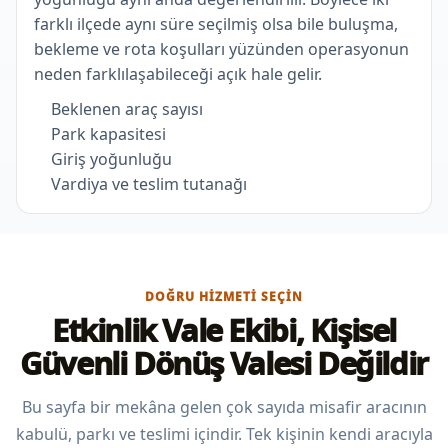
farklı ilçede aynı süre seçilmiş olsa bile buluşma,
bekleme ve rota koşulları yüzünden operasyonun
neden farklılaşabileceği açık hale gelir.
Beklenen araç sayısı
Park kapasitesi
Giriş yoğunluğu
Vardiya ve teslim tutanağı
DOĞRU HIZMETI SEÇIN
Etkinlik Vale Ekibi, Kişisel
Güvenli Dönüş Valesi Değildir
Bu sayfa bir mekâna gelen çok sayıda misafir aracının
kabulü, parkı ve teslimi içindir. Tek kişinin kendi aracıyla