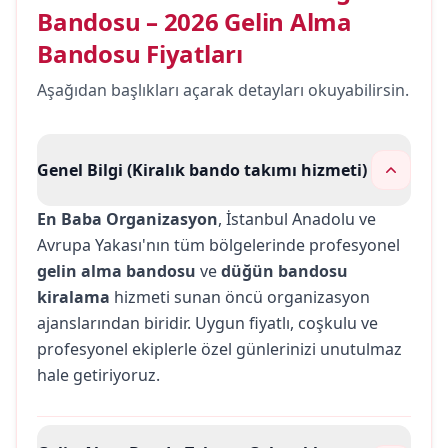
Bandosu – 2026 Gelin Alma
Bandosu Fiyatları
Aşağıdan başlıkları açarak detayları okuyabilirsin.
Genel Bilgi (Kiralık bando takımı hizmeti)
En Baba Organizasyon
, İstanbul Anadolu ve
Avrupa Yakası'nın tüm bölgelerinde profesyonel
gelin alma bandosu
ve
düğün bandosu
kiralama
hizmeti sunan öncü organizasyon
ajanslarından biridir. Uygun fiyatlı, coşkulu ve
profesyonel ekiplerle özel günlerinizi unutulmaz
hale getiriyoruz.