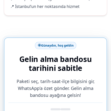
📍 İstanbul’un her noktasında hizmet
🌞
Günaydın, hoş geldin
Gelin alma bandosu
tarihini sabitle
Paketi seç, tarih-saat-ilçe bilgisini gir,
WhatsApp’a özet gönder. Gelin alma
bandosu ayağına gelsin!