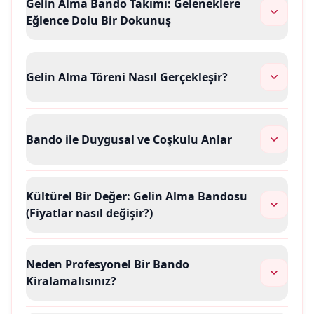
Gelin Alma Bando Takımı: Geleneklere
Eğlence Dolu Bir Dokunuş
Gelin Alma Töreni Nasıl Gerçekleşir?
Bando ile Duygusal ve Coşkulu Anlar
Kültürel Bir Değer: Gelin Alma Bandosu
(Fiyatlar nasıl değişir?)
Neden Profesyonel Bir Bando
Kiralamalısınız?