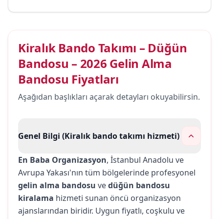
Kiralık Bando Takımı – Düğün
Bandosu – 2026 Gelin Alma
Bandosu Fiyatları
Aşağıdan başlıkları açarak detayları okuyabilirsin.
Genel Bilgi (Kiralık bando takımı hizmeti)
En Baba Organizasyon
, İstanbul Anadolu ve
Avrupa Yakası'nın tüm bölgelerinde profesyonel
gelin alma bandosu
ve
düğün bandosu
kiralama
hizmeti sunan öncü organizasyon
ajanslarından biridir. Uygun fiyatlı, coşkulu ve