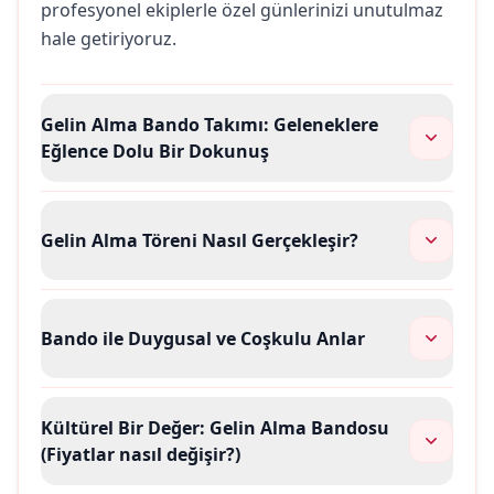
profesyonel ekiplerle özel günlerinizi unutulmaz
hale getiriyoruz.
Gelin Alma Bando Takımı: Geleneklere
Eğlence Dolu Bir Dokunuş
Gelin Alma Töreni Nasıl Gerçekleşir?
Bando ile Duygusal ve Coşkulu Anlar
Kültürel Bir Değer: Gelin Alma Bandosu
(Fiyatlar nasıl değişir?)