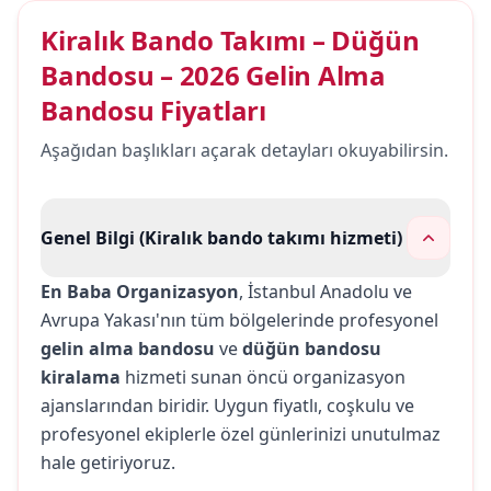
Kiralık Bando Takımı – Düğün
Bandosu – 2026 Gelin Alma
Bandosu Fiyatları
Aşağıdan başlıkları açarak detayları okuyabilirsin.
Genel Bilgi (Kiralık bando takımı hizmeti)
En Baba Organizasyon
, İstanbul Anadolu ve
Avrupa Yakası'nın tüm bölgelerinde profesyonel
gelin alma bandosu
ve
düğün bandosu
kiralama
hizmeti sunan öncü organizasyon
ajanslarından biridir. Uygun fiyatlı, coşkulu ve
profesyonel ekiplerle özel günlerinizi unutulmaz
hale getiriyoruz.