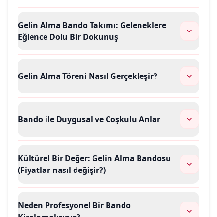
Gelin Alma Bando Takımı: Geleneklere
Eğlence Dolu Bir Dokunuş
Gelin Alma Töreni Nasıl Gerçekleşir?
Bando ile Duygusal ve Coşkulu Anlar
Kültürel Bir Değer: Gelin Alma Bandosu
(Fiyatlar nasıl değişir?)
Neden Profesyonel Bir Bando
Kiralamalısınız?