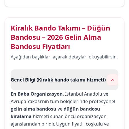
Kiralık Bando Takımı – Düğün
Bandosu – 2026 Gelin Alma
Bandosu Fiyatları
Aşağıdan başlıkları açarak detayları okuyabilirsin.
Genel Bilgi (Kiralık bando takımı hizmeti)
En Baba Organizasyon
, İstanbul Anadolu ve
Avrupa Yakası'nın tüm bölgelerinde profesyonel
gelin alma bandosu
ve
düğün bandosu
kiralama
hizmeti sunan öncü organizasyon
ajanslarından biridir. Uygun fiyatlı, coşkulu ve