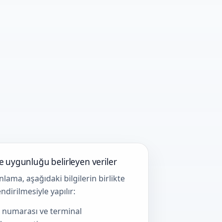
ve uygunluğu belirleyen veriler
nlama, aşağıdaki bilgilerin birlikte
ndirilmesiyle yapılır:
 numarası ve terminal