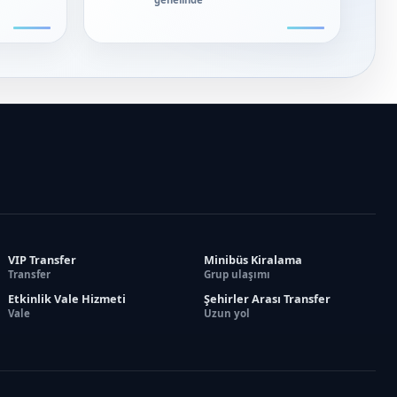
VIP Transfer
Minibüs Kiralama
Transfer
Grup ulaşımı
Etkinlik Vale Hizmeti
Şehirler Arası Transfer
Vale
Uzun yol