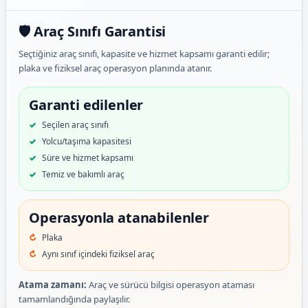
🛡️ Araç Sınıfı Garantisi
Seçtiğiniz araç sınıfı, kapasite ve hizmet kapsamı garanti edilir;
plaka ve fiziksel araç operasyon planında atanır.
Garanti edilenler
Seçilen araç sınıfı
Yolcu/taşıma kapasitesi
Süre ve hizmet kapsamı
Temiz ve bakımlı araç
Operasyonla atanabilenler
Plaka
Aynı sınıf içindeki fiziksel araç
Atama zamanı:
Araç ve sürücü bilgisi operasyon ataması
tamamlandığında paylaşılır.