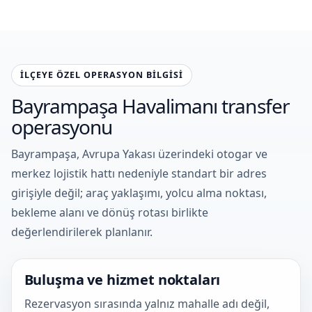
İLÇEYE ÖZEL OPERASYON BILGISI
Bayrampaşa Havalimanı transfer
operasyonu
Bayrampaşa, Avrupa Yakası üzerindeki otogar ve
merkez lojistik hattı nedeniyle standart bir adres
girişiyle değil; araç yaklaşımı, yolcu alma noktası,
bekleme alanı ve dönüş rotası birlikte
değerlendirilerek planlanır.
Buluşma ve hizmet noktaları
Rezervasyon sırasında yalnız mahalle adı değil,