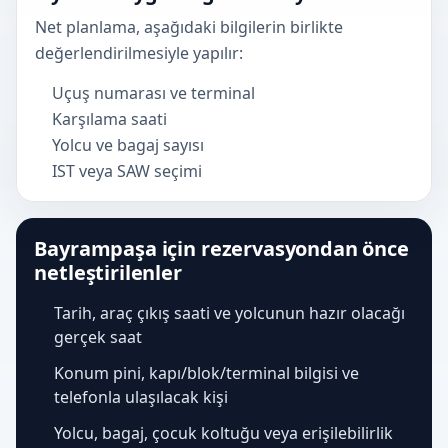
Net planlama, aşağıdaki bilgilerin birlikte
değerlendirilmesiyle yapılır:
Uçuş numarası ve terminal
Karşılama saati
Yolcu ve bagaj sayısı
IST veya SAW seçimi
Bayrampaşa için rezervasyondan önce
netleştirilenler
Tarih, araç çıkış saati ve yolcunun hazır olacağı
gerçek saat
Konum pini, kapı/blok/terminal bilgisi ve
telefonla ulaşılacak kişi
Yolcu, bagaj, çocuk koltuğu veya erişilebilirlik