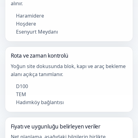
alınır.
Haramidere
Hoşdere
Esenyurt Meydanı
Rota ve zaman kontrolü
Yoğun site dokusunda blok, kapı ve araç bekleme
alanı açıkça tanımlanır.
D100
TEM
Hadımköy bağlantısı
Fiyatı ve uygunluğu belirleyen veriler
Net planlama, aşağıdaki bilgilerin birlikte