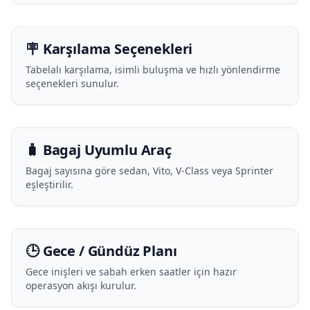
🪧 Karşılama Seçenekleri
Tabelalı karşılama, isimli buluşma ve hızlı yönlendirme
seçenekleri sunulur.
🧳 Bagaj Uyumlu Araç
Bagaj sayısına göre sedan, Vito, V-Class veya Sprinter
eşleştirilir.
🕒 Gece / Gündüz Planı
Gece inişleri ve sabah erken saatler için hazır
operasyon akışı kurulur.