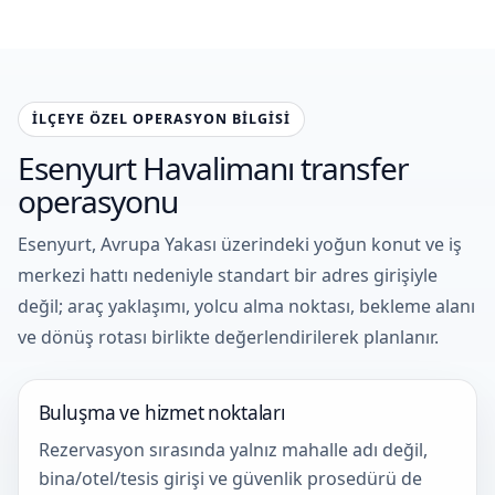
İLÇEYE ÖZEL OPERASYON BILGISI
Esenyurt Havalimanı transfer
operasyonu
Esenyurt, Avrupa Yakası üzerindeki yoğun konut ve iş
merkezi hattı nedeniyle standart bir adres girişiyle
değil; araç yaklaşımı, yolcu alma noktası, bekleme alanı
ve dönüş rotası birlikte değerlendirilerek planlanır.
Buluşma ve hizmet noktaları
Rezervasyon sırasında yalnız mahalle adı değil,
bina/otel/tesis girişi ve güvenlik prosedürü de