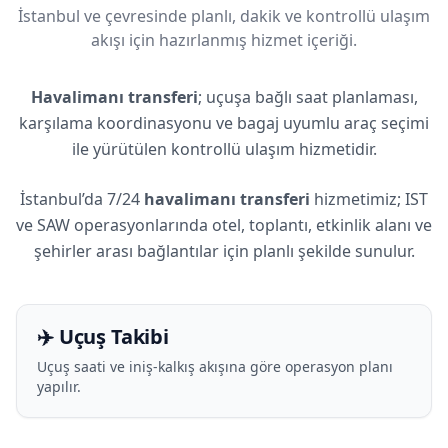
İstanbul ve çevresinde planlı, dakik ve kontrollü ulaşım
akışı için hazırlanmış hizmet içeriği.
Havalimanı transferi
; uçuşa bağlı saat planlaması,
karşılama koordinasyonu ve bagaj uyumlu araç seçimi
ile yürütülen kontrollü ulaşım hizmetidir.
İstanbul’da 7/24
havalimanı transferi
hizmetimiz; IST
ve SAW operasyonlarında otel, toplantı, etkinlik alanı ve
şehirler arası bağlantılar için planlı şekilde sunulur.
✈️ Uçuş Takibi
Uçuş saati ve iniş-kalkış akışına göre operasyon planı
yapılır.