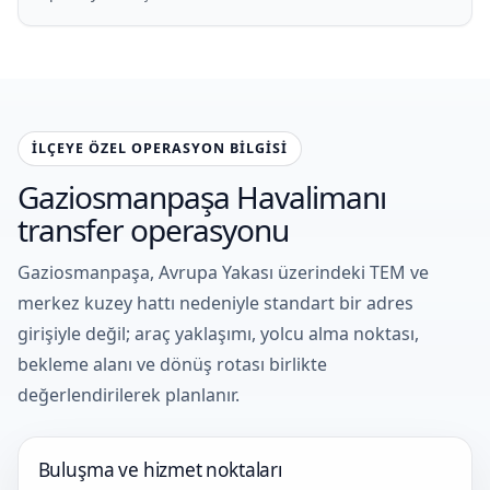
İLÇEYE ÖZEL OPERASYON BILGISI
Gaziosmanpaşa Havalimanı
transfer operasyonu
Gaziosmanpaşa, Avrupa Yakası üzerindeki TEM ve
merkez kuzey hattı nedeniyle standart bir adres
girişiyle değil; araç yaklaşımı, yolcu alma noktası,
bekleme alanı ve dönüş rotası birlikte
değerlendirilerek planlanır.
Buluşma ve hizmet noktaları