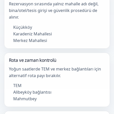
Rezervasyon sırasında yalnız mahalle adı değil,
bina/otel/tesis girişi ve güvenlik prosedürü de
alınır.
Küçükköy
Karadeniz Mahallesi
Merkez Mahallesi
Rota ve zaman kontrolü
Yoğun saatlerde TEM ve merkez bağlantıları için
alternatif rota payı bırakılır.
TEM
Alibeyköy bağlantısı
Mahmutbey