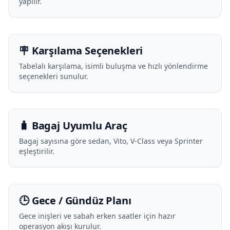
yapılır.
🪧 Karşılama Seçenekleri
Tabelalı karşılama, isimli buluşma ve hızlı yönlendirme
seçenekleri sunulur.
🧳 Bagaj Uyumlu Araç
Bagaj sayısına göre sedan, Vito, V-Class veya Sprinter
eşleştirilir.
🕒 Gece / Gündüz Planı
Gece inişleri ve sabah erken saatler için hazır
operasyon akışı kurulur.