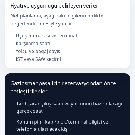
Fiyatı ve uygunluğu belirleyen veriler
Net planlama, aşağıdaki bilgilerin birlikte
değerlendirilmesiyle yapılır:
Uçuş numarası ve terminal
Karşılama saati
Yolcu ve bagaj sayısı
IST veya SAW seçimi
Gaziosmanpaşa için rezervasyondan önce
netleştirilenler
Tarih, araç çıkış saati ve yolcunun hazır olacağı
gerçek saat
Konum pini, kapı/blok/terminal bilgisi ve
telefonla ulaşılacak kişi