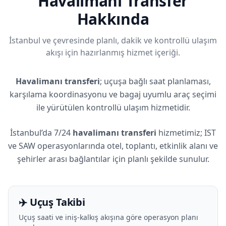
Havalimanı Transfer
Hakkında
İstanbul ve çevresinde planlı, dakik ve kontrollü ulaşım
akışı için hazırlanmış hizmet içeriği.
Havalimanı transferi
; uçuşa bağlı saat planlaması,
karşılama koordinasyonu ve bagaj uyumlu araç seçimi
ile yürütülen kontrollü ulaşım hizmetidir.
İstanbul’da 7/24
havalimanı transferi
hizmetimiz; IST
ve SAW operasyonlarında otel, toplantı, etkinlik alanı ve
şehirler arası bağlantılar için planlı şekilde sunulur.
✈️ Uçuş Takibi
Uçuş saati ve iniş-kalkış akışına göre operasyon planı