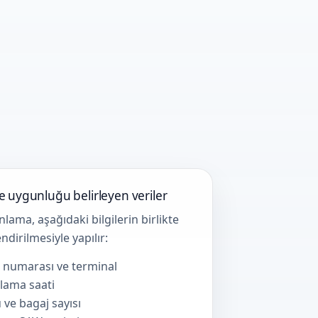
ve uygunluğu belirleyen veriler
nlama, aşağıdaki bilgilerin birlikte
ndirilmesiyle yapılır:
 numarası ve terminal
lama saati
 ve bagaj sayısı