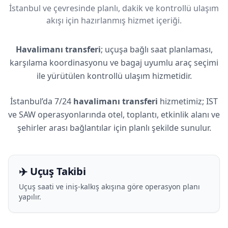
İstanbul ve çevresinde planlı, dakik ve kontrollü ulaşım
akışı için hazırlanmış hizmet içeriği.
Havalimanı transferi
; uçuşa bağlı saat planlaması,
karşılama koordinasyonu ve bagaj uyumlu araç seçimi
ile yürütülen kontrollü ulaşım hizmetidir.
İstanbul’da 7/24
havalimanı transferi
hizmetimiz; IST
ve SAW operasyonlarında otel, toplantı, etkinlik alanı ve
şehirler arası bağlantılar için planlı şekilde sunulur.
✈️ Uçuş Takibi
Uçuş saati ve iniş-kalkış akışına göre operasyon planı
yapılır.