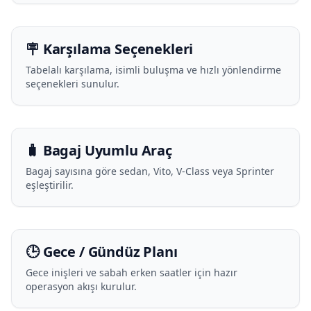
🪧 Karşılama Seçenekleri
Tabelalı karşılama, isimli buluşma ve hızlı yönlendirme
seçenekleri sunulur.
🧳 Bagaj Uyumlu Araç
Bagaj sayısına göre sedan, Vito, V-Class veya Sprinter
eşleştirilir.
🕒 Gece / Gündüz Planı
Gece inişleri ve sabah erken saatler için hazır
operasyon akışı kurulur.