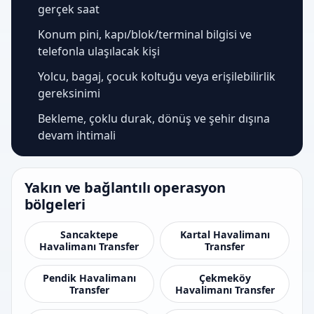
gerçek saat
Konum pini, kapı/blok/terminal bilgisi ve
telefonla ulaşılacak kişi
Yolcu, bagaj, çocuk koltuğu veya erişilebilirlik
gereksinimi
Bekleme, çoklu durak, dönüş ve şehir dışına
devam ihtimali
Yakın ve bağlantılı operasyon
bölgeleri
Sancaktepe
Kartal Havalimanı
Havalimanı Transfer
Transfer
Pendik Havalimanı
Çekmeköy
Transfer
Havalimanı Transfer