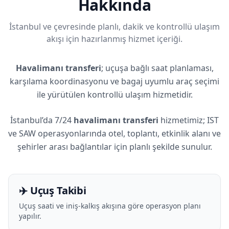
Hakkında
İstanbul ve çevresinde planlı, dakik ve kontrollü ulaşım
akışı için hazırlanmış hizmet içeriği.
Havalimanı transferi
; uçuşa bağlı saat planlaması,
karşılama koordinasyonu ve bagaj uyumlu araç seçimi
ile yürütülen kontrollü ulaşım hizmetidir.
İstanbul’da 7/24
havalimanı transferi
hizmetimiz; IST
ve SAW operasyonlarında otel, toplantı, etkinlik alanı ve
şehirler arası bağlantılar için planlı şekilde sunulur.
✈️ Uçuş Takibi
Uçuş saati ve iniş-kalkış akışına göre operasyon planı
yapılır.