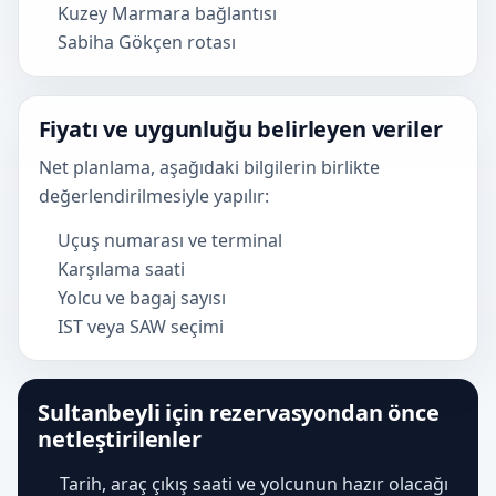
Kuzey Marmara bağlantısı
Sabiha Gökçen rotası
Fiyatı ve uygunluğu belirleyen veriler
Net planlama, aşağıdaki bilgilerin birlikte
değerlendirilmesiyle yapılır:
Uçuş numarası ve terminal
Karşılama saati
Yolcu ve bagaj sayısı
IST veya SAW seçimi
Sultanbeyli için rezervasyondan önce
netleştirilenler
Tarih, araç çıkış saati ve yolcunun hazır olacağı