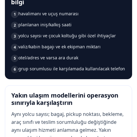
bilgi
havalimanı ve uçuş numarası
1
planlanan iniş/kalkış saati
2
yolcu sayısı ve çocuk koltuğu gibi özel ihtiyaçlar
3
valiz/kabin bagajı ve ek ekipman miktarı
4
otel/adres ve varsa ara durak
5
grup sorumlusu ile karşılamada kullanılacak telefon
6
Yakın ulaşım modellerini operasyon
sınırıyla karşılaştırın
Aynı yolcu sayısı; bagaj, pickup noktası, bekleme,
araç sınıfı ve teslim sorumluluğu değiştiğinde
aynı ulaşım hizmeti anlamına gelmez. Yakın