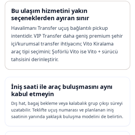
Bu ulaşım hizmetini yakın
seçeneklerden ayıran sınır
Havalimanı Transfer uçuş bağlantılı pickup
intentidir. VIP Transfer daha geniş premium şehir
içi/kurumsal transfer ihtiyacını; Vito Kiralama
araç tipi seçimini; Şoförlü Vito ise Vito + sürücü
tahsisini derinleştirir.
İniş saati ile araç buluşmasını aynı
kabul etmeyin
Dış hat, bagaj bekleme veya kalabalık grup çıkışı süreyi
uzatabilir. Teklifte uçuş numarası ve planlanan iniş
saatinin yanında yaklaşık buluşma modelini de belirtin.