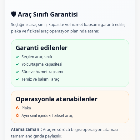
🛡️ Araç Sınıfı Garantisi
Seçtiğiniz araç sınıfı, kapasite ve hizmet kapsamı garanti edilir;
plaka ve fiziksel araç operasyon planında atanır.
Garanti edilenler
Seçilen araç sınıfı
Yolcu/taşıma kapasitesi
Süre ve hizmet kapsamı
Temiz ve bakımlı araç
Operasyonla atanabilenler
Plaka
Aynı sınıf içindeki fiziksel araç
Atama zamanı:
Araç ve sürücü bilgisi operasyon ataması
tamamlandığında paylaşılır.