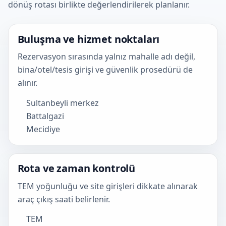
dönüş rotası birlikte değerlendirilerek planlanır.
Buluşma ve hizmet noktaları
Rezervasyon sırasında yalnız mahalle adı değil,
bina/otel/tesis girişi ve güvenlik prosedürü de
alınır.
Sultanbeyli merkez
Battalgazi
Mecidiye
Rota ve zaman kontrolü
TEM yoğunluğu ve site girişleri dikkate alınarak
araç çıkış saati belirlenir.
TEM