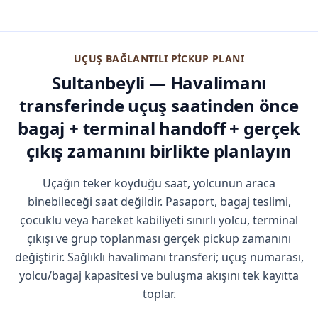
UÇUŞ BAĞLANTILI PICKUP PLANI
Sultanbeyli — Havalimanı
transferinde uçuş saatinden önce
bagaj + terminal handoff + gerçek
çıkış zamanını birlikte planlayın
Uçağın teker koyduğu saat, yolcunun araca
binebileceği saat değildir. Pasaport, bagaj teslimi,
çocuklu veya hareket kabiliyeti sınırlı yolcu, terminal
çıkışı ve grup toplanması gerçek pickup zamanını
değiştirir. Sağlıklı havalimanı transferi; uçuş numarası,
yolcu/bagaj kapasitesi ve buluşma akışını tek kayıtta
toplar.