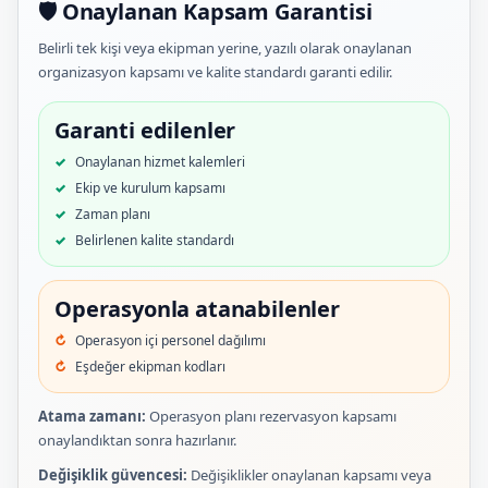
🛡️ Onaylanan Kapsam Garantisi
Belirli tek kişi veya ekipman yerine, yazılı olarak onaylanan
organizasyon kapsamı ve kalite standardı garanti edilir.
Garanti edilenler
Onaylanan hizmet kalemleri
Ekip ve kurulum kapsamı
Zaman planı
Belirlenen kalite standardı
Operasyonla atanabilenler
Operasyon içi personel dağılımı
Eşdeğer ekipman kodları
Atama zamanı:
Operasyon planı rezervasyon kapsamı
onaylandıktan sonra hazırlanır.
Değişiklik güvencesi:
Değişiklikler onaylanan kapsamı veya