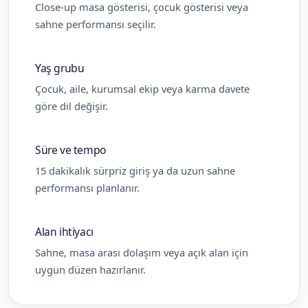
Close-up masa gösterisi, çocuk gösterisi veya
sahne performansı seçilir.
Yaş grubu
Çocuk, aile, kurumsal ekip veya karma davete
göre dil değişir.
Süre ve tempo
15 dakikalık sürpriz giriş ya da uzun sahne
performansı planlanır.
Alan ihtiyacı
Sahne, masa arası dolaşım veya açık alan için
uygun düzen hazırlanır.