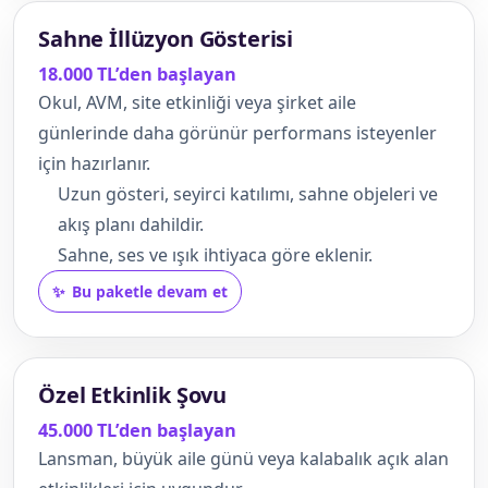
Sahne İllüzyon Gösterisi
18.000 TL’den başlayan
Okul, AVM, site etkinliği veya şirket aile
günlerinde daha görünür performans isteyenler
için hazırlanır.
Uzun gösteri, seyirci katılımı, sahne objeleri ve
akış planı dahildir.
Sahne, ses ve ışık ihtiyaca göre eklenir.
Bu paketle devam et
Özel Etkinlik Şovu
45.000 TL’den başlayan
Lansman, büyük aile günü veya kalabalık açık alan