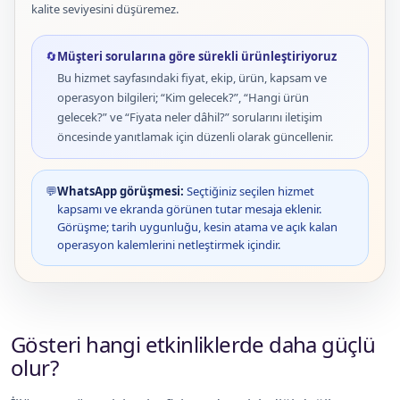
kalite seviyesini düşüremez.
🔄
Müşteri sorularına göre sürekli ürünleştiriyoruz
Bu hizmet sayfasındaki fiyat, ekip, ürün, kapsam ve
operasyon bilgileri; “Kim gelecek?”, “Hangi ürün
gelecek?” ve “Fiyata neler dâhil?” sorularını iletişim
öncesinde yanıtlamak için düzenli olarak güncellenir.
💬
WhatsApp görüşmesi:
Seçtiğiniz seçilen hizmet
kapsamı ve ekranda görünen tutar mesaja eklenir.
Görüşme; tarih uygunluğu, kesin atama ve açık kalan
operasyon kalemlerini netleştirmek içindir.
Gösteri hangi etkinliklerde daha güçlü
olur?