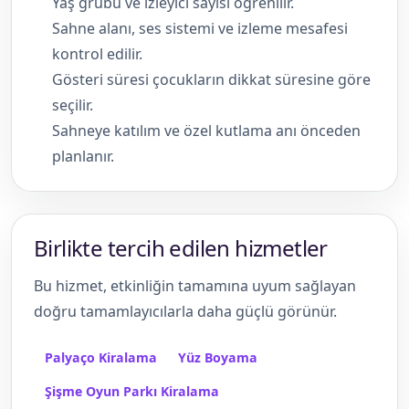
Yaş grubu ve izleyici sayısı öğrenilir.
Sahne alanı, ses sistemi ve izleme mesafesi
kontrol edilir.
Gösteri süresi çocukların dikkat süresine göre
seçilir.
Sahneye katılım ve özel kutlama anı önceden
planlanır.
Birlikte tercih edilen hizmetler
Bu hizmet, etkinliğin tamamına uyum sağlayan
doğru tamamlayıcılarla daha güçlü görünür.
Palyaço Kiralama
Yüz Boyama
Şişme Oyun Parkı Kiralama