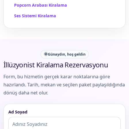
Popcorn Arabası Kiralama
Ses Sistemi Kiralama
🌞
Günaydın, hoş geldin
İllüzyonist Kiralama Rezervasyonu
Form, bu hizmetin gerçek karar noktalarına göre
hazırlandı. Tarih, mekan ve seçilen paket paylaşıldığında
dönüş daha net olur.
Ad Soyad