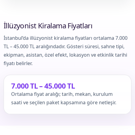
İllüzyonist Kiralama Fiyatları
İstanbul’da illüzyonist kiralama fiyatları ortalama 7.000
TL – 45.000 TL aralığındadır. Gösteri süresi, sahne tipi,
ekipman, asistan, özel efekt, lokasyon ve etkinlik tarihi
fiyatı belirler.
7.000 TL – 45.000 TL
Ortalama fiyat aralığı; tarih, mekan, kurulum
saati ve seçilen paket kapsamına göre netleşir.