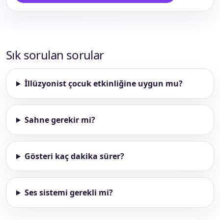
Sık sorulan sorular
İllüzyonist çocuk etkinliğine uygun mu?
Sahne gerekir mi?
Gösteri kaç dakika sürer?
Ses sistemi gerekli mi?