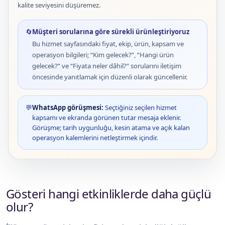
kalite seviyesini düşüremez.
🔄
Müşteri sorularına göre sürekli ürünleştiriyoruz
Bu hizmet sayfasındaki fiyat, ekip, ürün, kapsam ve
operasyon bilgileri; “Kim gelecek?”, “Hangi ürün
gelecek?” ve “Fiyata neler dâhil?” sorularını iletişim
öncesinde yanıtlamak için düzenli olarak güncellenir.
💬
WhatsApp görüşmesi:
Seçtiğiniz seçilen hizmet
kapsamı ve ekranda görünen tutar mesaja eklenir.
Görüşme; tarih uygunluğu, kesin atama ve açık kalan
operasyon kalemlerini netleştirmek içindir.
Gösteri hangi etkinliklerde daha güçlü
olur?