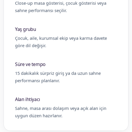
Close-up masa gösterisi, çocuk gösterisi veya
sahne performansı seçilir.
Yaş grubu
Çocuk, aile, kurumsal ekip veya karma davete
göre dil değişir.
Süre ve tempo
15 dakikalık sürpriz giriş ya da uzun sahne
performansı planlanır.
Alan ihtiyacı
Sahne, masa arası dolaşım veya açık alan için
uygun düzen hazırlanır.