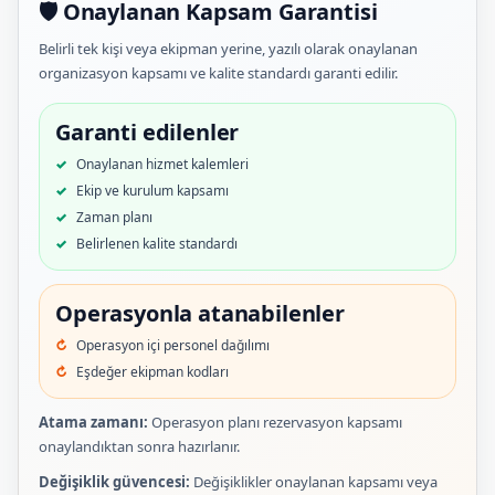
🛡️ Onaylanan Kapsam Garantisi
Belirli tek kişi veya ekipman yerine, yazılı olarak onaylanan
organizasyon kapsamı ve kalite standardı garanti edilir.
Garanti edilenler
Onaylanan hizmet kalemleri
Ekip ve kurulum kapsamı
Zaman planı
Belirlenen kalite standardı
Operasyonla atanabilenler
Operasyon içi personel dağılımı
Eşdeğer ekipman kodları
Atama zamanı:
Operasyon planı rezervasyon kapsamı
onaylandıktan sonra hazırlanır.
Değişiklik güvencesi:
Değişiklikler onaylanan kapsamı veya