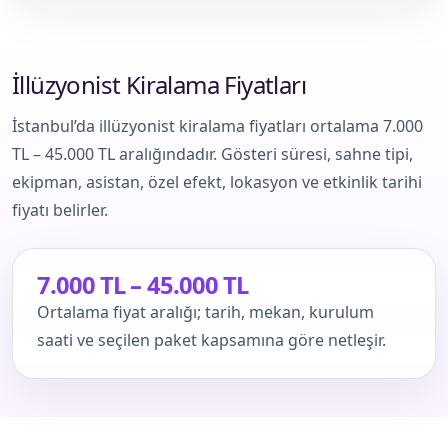
İllüzyonist Kiralama Fiyatları
İstanbul’da illüzyonist kiralama fiyatları ortalama 7.000
TL – 45.000 TL aralığındadır. Gösteri süresi, sahne tipi,
ekipman, asistan, özel efekt, lokasyon ve etkinlik tarihi
fiyatı belirler.
7.000 TL – 45.000 TL
Ortalama fiyat aralığı; tarih, mekan, kurulum
saati ve seçilen paket kapsamına göre netleşir.