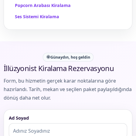
Popcorn Arabası Kiralama
Ses Sistemi Kiralama
🌞
Günaydın, hoş geldin
İllüzyonist Kiralama Rezervasyonu
Form, bu hizmetin gerçek karar noktalarına göre
hazırlandı. Tarih, mekan ve seçilen paket paylaşıldığında
dönüş daha net olur.
Ad Soyad