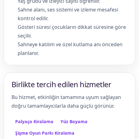
Yaş grubu ve izleyici sayısı öğrenilir.
Sahne alanı, ses sistemi ve izleme mesafesi
kontrol edilir.
Gösteri süresi çocukların dikkat süresine göre
seçilir.
Sahneye katılım ve özel kutlama anı önceden
planlanır.
Birlikte tercih edilen hizmetler
Bu hizmet, etkinliğin tamamına uyum sağlayan
doğru tamamlayıcılarla daha güçlü görünür.
Palyaço Kiralama
Yüz Boyama
Şişme Oyun Parkı Kiralama