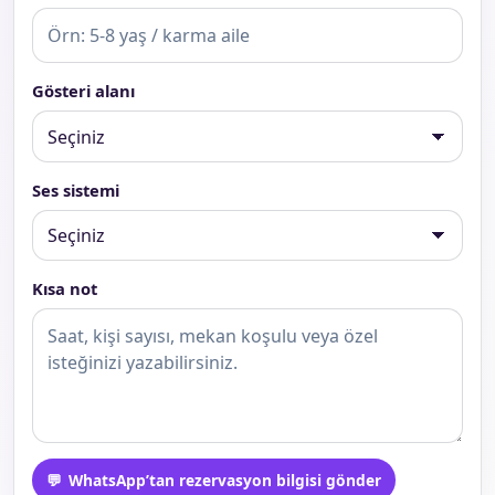
Gösteri alanı
Ses sistemi
Kısa not
WhatsApp’tan rezervasyon bilgisi gönder