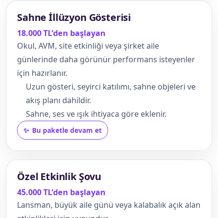
Sahne İllüzyon Gösterisi
18.000 TL’den başlayan
Okul, AVM, site etkinliği veya şirket aile
günlerinde daha görünür performans isteyenler
için hazırlanır.
Uzun gösteri, seyirci katılımı, sahne objeleri ve
akış planı dahildir.
Sahne, ses ve ışık ihtiyaca göre eklenir.
Bu paketle devam et
Özel Etkinlik Şovu
45.000 TL’den başlayan
Lansman, büyük aile günü veya kalabalık açık alan