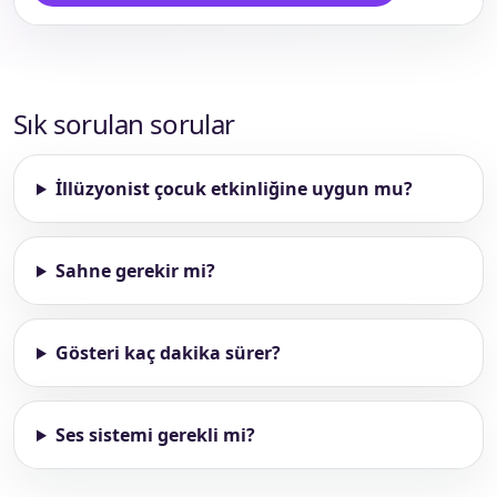
Sık sorulan sorular
İllüzyonist çocuk etkinliğine uygun mu?
Sahne gerekir mi?
Gösteri kaç dakika sürer?
Ses sistemi gerekli mi?