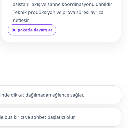
asistanlı akış ve sahne koordinasyonu dahildir.
Teknik prodüksiyon ve prova süresi ayrıca
netleşir.
Bu paketle devam et
nde dikkat dağılmadan eğlence sağlar.
 buz kırıcı ve sohbet başlatıcı olur.