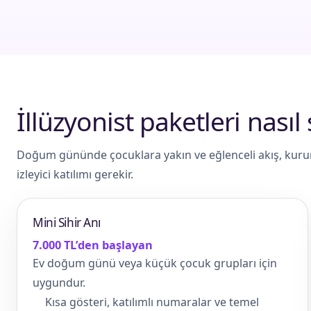
İllüzyonist paketleri nasıl 
Doğum gününde çocuklara yakın ve eğlenceli akış, kurums
izleyici katılımı gerekir.
Mini Sihir Anı
7.000 TL’den başlayan
Ev doğum günü veya küçük çocuk grupları için
uygundur.
Kısa gösteri, katılımlı numaralar ve temel