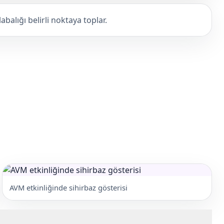
abalığı belirli noktaya toplar.
AVM etkinliğinde sihirbaz gösterisi