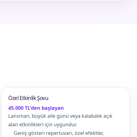
Özel Etkinlik Şovu
45.000 TL’den başlayan
Lansman, büyük aile günü veya kalabalık açık
alan etkinlikleri için uygundur.
Geniş gösteri repertuvarı, özel efektler,