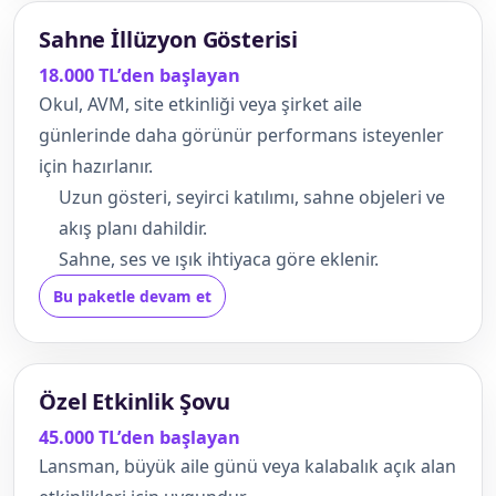
Sahne İllüzyon Gösterisi
18.000 TL’den başlayan
Okul, AVM, site etkinliği veya şirket aile
günlerinde daha görünür performans isteyenler
için hazırlanır.
Uzun gösteri, seyirci katılımı, sahne objeleri ve
akış planı dahildir.
Sahne, ses ve ışık ihtiyaca göre eklenir.
Bu paketle devam et
Özel Etkinlik Şovu
45.000 TL’den başlayan
Lansman, büyük aile günü veya kalabalık açık alan