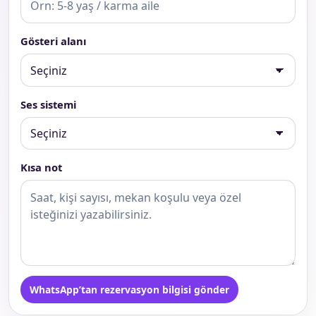
Gösteri alanı
Ses sistemi
Kısa not
WhatsApp’tan rezervasyon bilgisi gönder