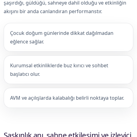
şaşırdığı, güldüğü, sahneye dahil olduğu ve etkinliğin
akışını bir anda canlandıran performanstır.
Çocuk doğum günlerinde dikkat dağılmadan
eğlence sağlar.
Kurumsal etkinliklerde buz kırıcı ve sohbet
başlatıcı olur.
AVM ve açılışlarda kalabalığı belirli noktaya toplar.
Şaşkınlık anı, sahne etkileşimi ve izleyici