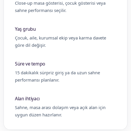
Close-up masa gösterisi, çocuk gösterisi veya
sahne performansı seçilir.
Yaş grubu
Çocuk, aile, kurumsal ekip veya karma davete
göre dil değişir.
Süre ve tempo
15 dakikalık sürpriz giriş ya da uzun sahne
performansı planlanır.
Alan ihtiyacı
Sahne, masa arası dolaşım veya açık alan için
uygun düzen hazırlanır.