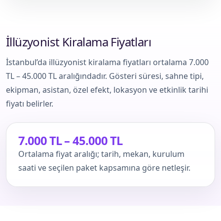
İllüzyonist Kiralama Fiyatları
İstanbul’da illüzyonist kiralama fiyatları ortalama 7.000
TL – 45.000 TL aralığındadır. Gösteri süresi, sahne tipi,
ekipman, asistan, özel efekt, lokasyon ve etkinlik tarihi
fiyatı belirler.
7.000 TL – 45.000 TL
Ortalama fiyat aralığı; tarih, mekan, kurulum
saati ve seçilen paket kapsamına göre netleşir.