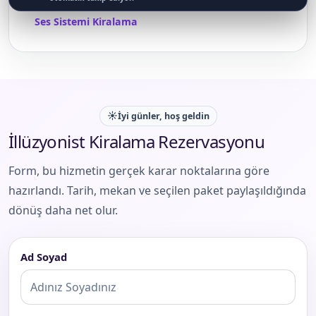
Ses Sistemi Kiralama
☀️
İyi günler, hoş geldin
İllüzyonist Kiralama Rezervasyonu
Form, bu hizmetin gerçek karar noktalarına göre
hazırlandı. Tarih, mekan ve seçilen paket paylaşıldığında
dönüş daha net olur.
Ad Soyad