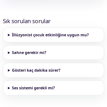
Sık sorulan sorular
İllüzyonist çocuk etkinliğine uygun mu?
Sahne gerekir mi?
Gösteri kaç dakika sürer?
Ses sistemi gerekli mi?