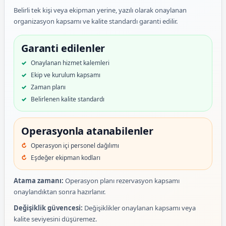
Belirli tek kişi veya ekipman yerine, yazılı olarak onaylanan
organizasyon kapsamı ve kalite standardı garanti edilir.
Garanti edilenler
Onaylanan hizmet kalemleri
Ekip ve kurulum kapsamı
Zaman planı
Belirlenen kalite standardı
Operasyonla atanabilenler
Operasyon içi personel dağılımı
Eşdeğer ekipman kodları
Atama zamanı:
Operasyon planı rezervasyon kapsamı
onaylandıktan sonra hazırlanır.
Değişiklik güvencesi:
Değişiklikler onaylanan kapsamı veya
kalite seviyesini düşüremez.