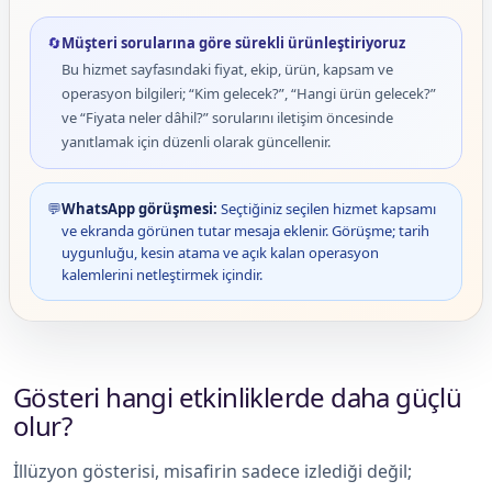
🔄
Müşteri sorularına göre sürekli ürünleştiriyoruz
Bu hizmet sayfasındaki fiyat, ekip, ürün, kapsam ve
operasyon bilgileri; “Kim gelecek?”, “Hangi ürün gelecek?”
ve “Fiyata neler dâhil?” sorularını iletişim öncesinde
yanıtlamak için düzenli olarak güncellenir.
💬
WhatsApp görüşmesi:
Seçtiğiniz seçilen hizmet kapsamı
ve ekranda görünen tutar mesaja eklenir. Görüşme; tarih
uygunluğu, kesin atama ve açık kalan operasyon
kalemlerini netleştirmek içindir.
Gösteri hangi etkinliklerde daha güçlü
olur?
İllüzyon gösterisi, misafirin sadece izlediği değil;