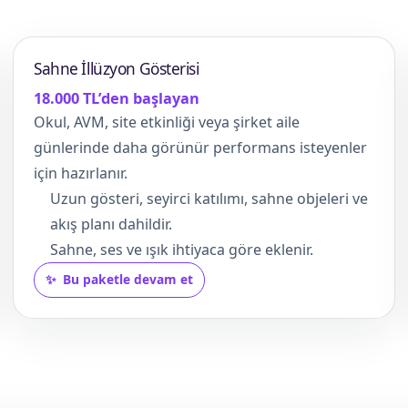
Sahne İllüzyon Gösterisi
18.000 TL’den başlayan
Okul, AVM, site etkinliği veya şirket aile
günlerinde daha görünür performans isteyenler
için hazırlanır.
Uzun gösteri, seyirci katılımı, sahne objeleri ve
akış planı dahildir.
Sahne, ses ve ışık ihtiyaca göre eklenir.
Bu paketle devam et