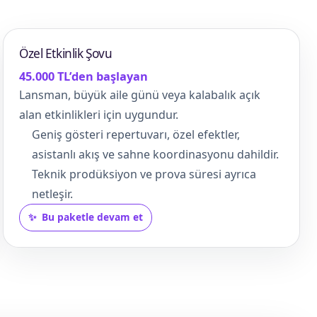
Özel Etkinlik Şovu
45.000 TL’den başlayan
Lansman, büyük aile günü veya kalabalık açık
alan etkinlikleri için uygundur.
Geniş gösteri repertuvarı, özel efektler,
asistanlı akış ve sahne koordinasyonu dahildir.
Teknik prodüksiyon ve prova süresi ayrıca
netleşir.
Bu paketle devam et