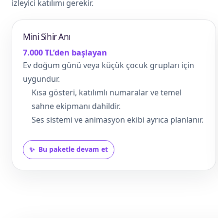
izleyici katılımı gerekir.
Mini Sihir Anı
7.000 TL’den başlayan
Ev doğum günü veya küçük çocuk grupları için
uygundur.
Kısa gösteri, katılımlı numaralar ve temel
sahne ekipmanı dahildir.
Ses sistemi ve animasyon ekibi ayrıca planlanır.
Bu paketle devam et