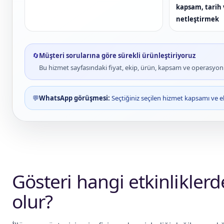
kapsam, tarih 
netleştirmek
🔄
Müşteri sorularına göre sürekli ürünleştiriyoruz
Bu hizmet sayfasındaki fiyat, ekip, ürün, kapsam ve operasyon bi
💬
WhatsApp görüşmesi:
Seçtiğiniz seçilen hizmet kapsamı ve e
Gösteri hangi etkinlikler
olur?