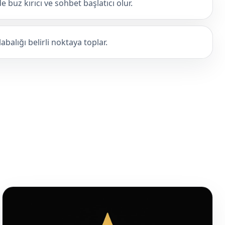
 buz kırıcı ve sohbet başlatıcı olur.
abalığı belirli noktaya toplar.