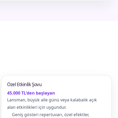
Özel Etkinlik Şovu
45.000 TL’den başlayan
Lansman, büyük aile günü veya kalabalık açık
alan etkinlikleri için uygundur.
Geniş gösteri repertuvarı, özel efektler,