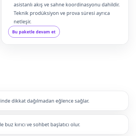
asistanlı akış ve sahne koordinasyonu dahildir.
Teknik prodüksiyon ve prova süresi ayrıca
netleşir.
Bu paketle devam et
nde dikkat dağılmadan eğlence sağlar.
 buz kırıcı ve sohbet başlatıcı olur.