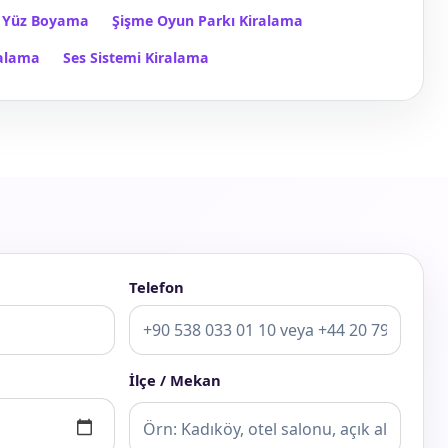
Yüz Boyama
Şişme Oyun Parkı Kiralama
ralama
Ses Sistemi Kiralama
Telefon
İlçe / Mekan