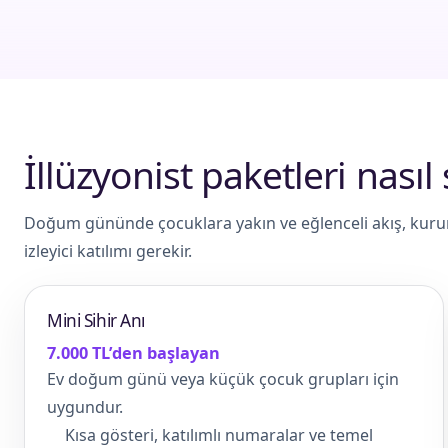
İllüzyonist paketleri nasıl 
Doğum gününde çocuklara yakın ve eğlenceli akış, kurums
izleyici katılımı gerekir.
Mini Sihir Anı
7.000 TL’den başlayan
Ev doğum günü veya küçük çocuk grupları için
uygundur.
Kısa gösteri, katılımlı numaralar ve temel