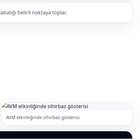
abalığı belirli noktaya toplar.
AVM etkinliğinde sihirbaz gösterisi