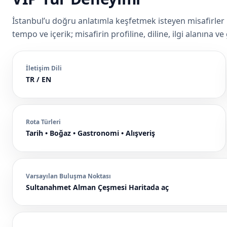
İstanbul’u doğru anlatımla keşfetmek isteyen misafirler 
tempo ve içerik; misafirin profiline, diline, ilgi alanına ve
İletişim Dili
TR / EN
Rota Türleri
Tarih • Boğaz • Gastronomi • Alışveriş
Varsayılan Buluşma Noktası
Sultanahmet Alman Çeşmesi
Haritada aç