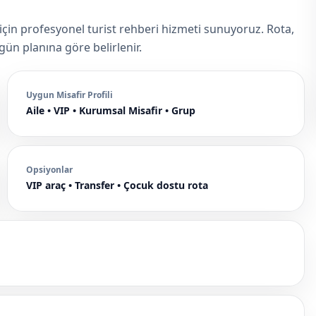
için profesyonel turist rehberi hizmeti sunuyoruz. Rota,
 gün planına göre belirlenir.
Uygun Misafir Profili
Aile • VIP • Kurumsal Misafir • Grup
Opsiyonlar
VIP araç • Transfer • Çocuk dostu rota