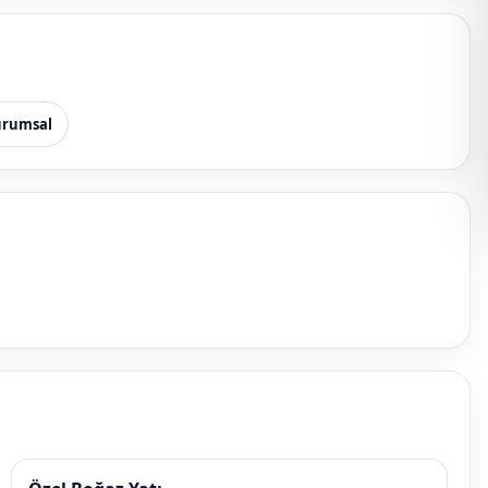
rumsal