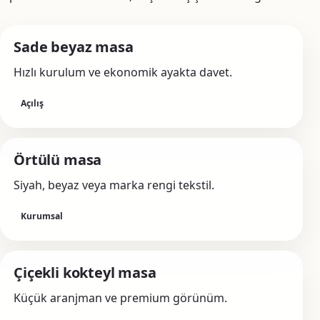
Sade beyaz masa
Hızlı kurulum ve ekonomik ayakta davet.
Açılış
Örtülü masa
Siyah, beyaz veya marka rengi tekstil.
Kurumsal
Çiçekli kokteyl masa
Küçük aranjman ve premium görünüm.