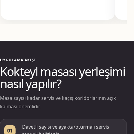
UYGULAMA AKIŞI
Kokteyl masası yerleşimi
nasıl yapılır?
Masa sayısı kadar servis ve kaçış koridorlarının açık
kalması önemlidir.
Davetli sayısı ve ayakta/oturmalı servis
01