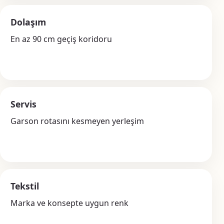
Dolaşım
En az 90 cm geçiş koridoru
Servis
Garson rotasını kesmeyen yerleşim
Tekstil
Marka ve konsepte uygun renk