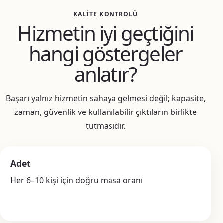
KALITE KONTROLÜ
Hizmetin iyi geçtiğini
hangi göstergeler
anlatır?
Başarı yalnız hizmetin sahaya gelmesi değil; kapasite,
zaman, güvenlik ve kullanılabilir çıktıların birlikte
tutmasıdır.
Adet
Her 6–10 kişi için doğru masa oranı