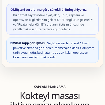
🔄
Müşteri sorularına göre sürekli ürünleştiriyoruz
Bu hizmet sayfasındaki fiyat, ekip, ürün, kapsam ve
operasyon bilgileri; “Kim gelecek?”, “Hangi ürün gelecek?”
ve “Fiyata neler dâhil?” sorularını iletişim öncesinde
yanıtlamak için düzenli olarak güncellenir.
💬
WhatsApp görüşmesi:
Seçtiğiniz seçilen stand / ikram
paketi ve ekranda görünen tutar mesaja eklenir. Görüşme;
tarih uygunluğu, kesin atama ve açık kalan operasyon
kalemlerini netleştirmek içindir.
KAPSAM PLANLAMA
Kokteyl masası