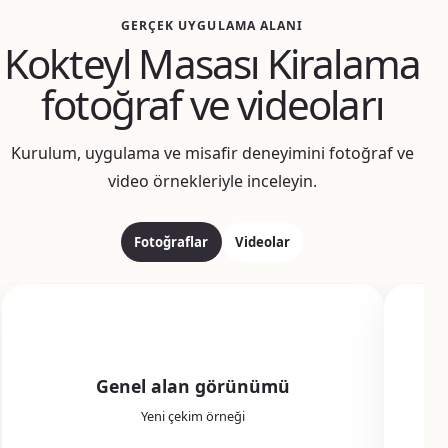
GERÇEK UYGULAMA ALANI
Kokteyl Masası Kiralama
fotoğraf ve videoları
Kurulum, uygulama ve misafir deneyimini fotoğraf ve
video örnekleriyle inceleyin.
Fotoğraflar
Videolar
Genel alan görünümü
Yeni çekim örneği