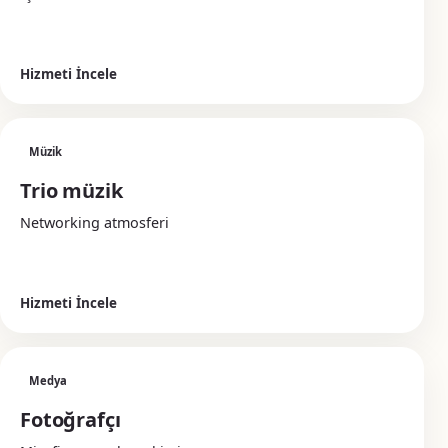
Hizmeti İncele
Müzik
Trio müzik
Networking atmosferi
Hizmeti İncele
Medya
Fotoğrafçı