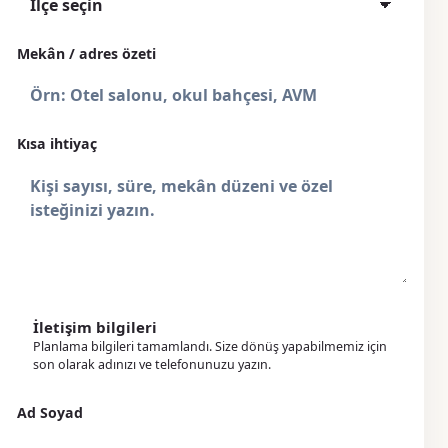
Mekân / adres özeti
Kısa ihtiyaç
İletişim bilgileri
Planlama bilgileri tamamlandı. Size dönüş yapabilmemiz için
son olarak adınızı ve telefonunuzu yazın.
Ad Soyad