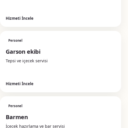
Hizmeti İncele
Personel
Garson ekibi
Tepsi ve içecek servisi
Hizmeti İncele
Personel
Barmen
İçecek hazırlama ve bar servisi