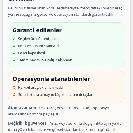
Belirli bir fiziksel ürün kodu seçilmediyse, fotoğraftaki birebir araç
yerine seçtiğiniz görsel ve operasyon standardı garanti edilir.
Garanti edilenler
Seçilen ürün/stand sınıfı
Renk ve sunum standardı
Paket kapasitesi
Temiz, bakımlı ve çalışır ekipman
Operasyonla atanabilenler
Fiziksel araç/ekipman kodu
Standart dışı olmayan küçük tasarım detayları
Atama zamanı:
Kesin araç veya ekipman kodu operasyon
atamasından sonra paylaşılır.
Değişiklik güvencesi:
Arıza veya zorunlu değişiklikte aynı ya da
daha yüksek kapasite ve görsel standartta ekipman gönderilir.