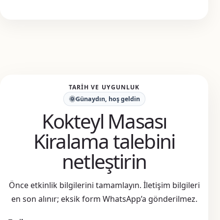
TARIH VE UYGUNLUK
🌞
Günaydın, hoş geldin
Kokteyl Masası
Kiralama talebini
netleştirin
Önce etkinlik bilgilerini tamamlayın. İletişim bilgileri
en son alınır; eksik form WhatsApp’a gönderilmez.