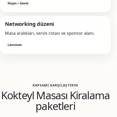
Nişan / davet
Networking düzeni
Masa aralıkları, servis rotası ve sponsor alanı.
Lansman
KAPSAMI KARŞILAŞTIRIN
Kokteyl Masası Kiralama
paketleri