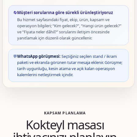
🔄
Müşteri sorularına göre sürekli ürünleştiriyoruz
Bu hizmet sayfasındaki fiyat, ekip, ürün, kapsam ve
operasyon bilgileri; “Kim gelecek?”, “Hangi ürün gelecek?”
ve “Fiyata neler dâhil?” sorularını iletişim öncesinde
yanıtlamak için düzenli olarak güncellenir.
💬
WhatsApp görüşmesi:
Seçtiğiniz seçilen stand / ikram
paketi ve ekranda görünen tutar mesaja eklenir. Görüşme;
tarih uygunluğu, kesin atama ve açık kalan operasyon
kalemlerini netleştirmek içindir.
KAPSAM PLANLAMA
Kokteyl masası