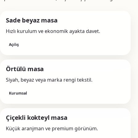
Sade beyaz masa
Hızlı kurulum ve ekonomik ayakta davet.
Açılış
Örtülü masa
Siyah, beyaz veya marka rengi tekstil.
Kurumsal
Çiçekli kokteyl masa
Küçük aranjman ve premium görünüm.