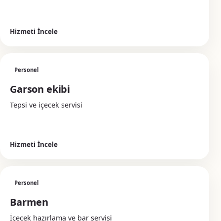
Hizmeti İncele
Personel
Garson ekibi
Tepsi ve içecek servisi
Hizmeti İncele
Personel
Barmen
İçecek hazırlama ve bar servisi