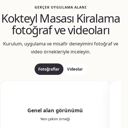
GERÇEK UYGULAMA ALANI
Kokteyl Masası Kiralama
fotoğraf ve videoları
Kurulum, uygulama ve misafir deneyimini fotoğraf ve
video örnekleriyle inceleyin.
Fotoğraflar
Videolar
Genel alan görünümü
Yeni çekim örneği