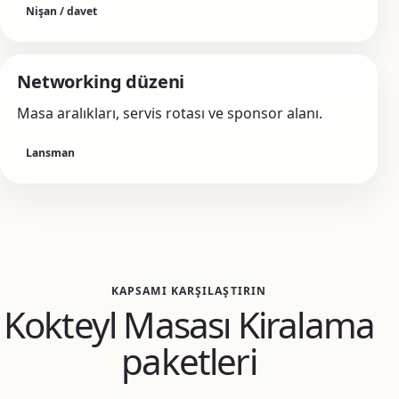
Nişan / davet
Networking düzeni
Masa aralıkları, servis rotası ve sponsor alanı.
Lansman
KAPSAMI KARŞILAŞTIRIN
Kokteyl Masası Kiralama
paketleri