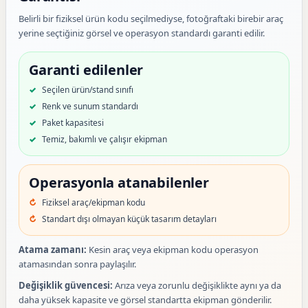
Belirli bir fiziksel ürün kodu seçilmediyse, fotoğraftaki birebir araç
yerine seçtiğiniz görsel ve operasyon standardı garanti edilir.
Garanti edilenler
Seçilen ürün/stand sınıfı
Renk ve sunum standardı
Paket kapasitesi
Temiz, bakımlı ve çalışır ekipman
Operasyonla atanabilenler
Fiziksel araç/ekipman kodu
Standart dışı olmayan küçük tasarım detayları
Atama zamanı:
Kesin araç veya ekipman kodu operasyon
atamasından sonra paylaşılır.
Değişiklik güvencesi:
Arıza veya zorunlu değişiklikte aynı ya da
daha yüksek kapasite ve görsel standartta ekipman gönderilir.