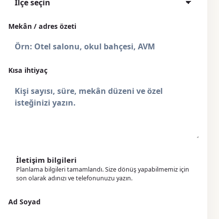
Mekân / adres özeti
Kısa ihtiyaç
İletişim bilgileri
Planlama bilgileri tamamlandı. Size dönüş yapabilmemiz için
son olarak adınızı ve telefonunuzu yazın.
Ad Soyad