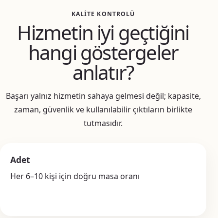
KALITE KONTROLÜ
Hizmetin iyi geçtiğini
hangi göstergeler
anlatır?
Başarı yalnız hizmetin sahaya gelmesi değil; kapasite,
zaman, güvenlik ve kullanılabilir çıktıların birlikte
tutmasıdır.
Adet
Her 6–10 kişi için doğru masa oranı