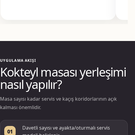
UYGULAMA AKIŞI
Kokteyl masası yerleşimi
nasıl yapılır?
Masa sayısı kadar servis ve kaçış koridorlarının açık
kalması önemlidir.
Davetli sayısı ve ayakta/oturmalı servis
01