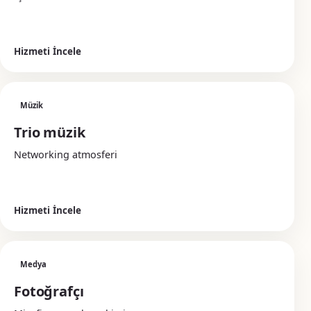
Hizmeti İncele
Müzik
Trio müzik
Networking atmosferi
Hizmeti İncele
Medya
Fotoğrafçı