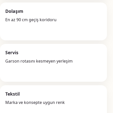
Dolaşım
En az 90 cm geçiş koridoru
Servis
Garson rotasını kesmeyen yerleşim
Tekstil
Marka ve konsepte uygun renk