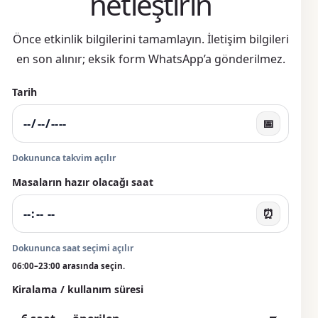
netleştirin
Önce etkinlik bilgilerini tamamlayın. İletişim bilgileri
en son alınır; eksik form WhatsApp’a gönderilmez.
Tarih
📅
Dokununca takvim açılır
Masaların hazır olacağı saat
⏰
Dokununca saat seçimi açılır
06:00–23:00 arasında seçin.
Kiralama / kullanım süresi