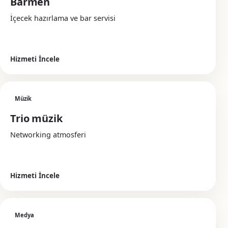
Barmen
İçecek hazırlama ve bar servisi
Hizmeti İncele
Müzik
Trio müzik
Networking atmosferi
Hizmeti İncele
Medya