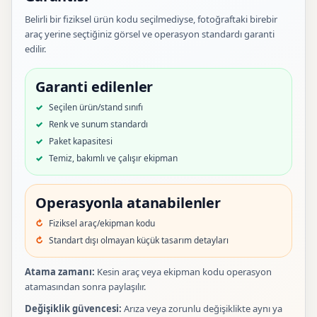
Belirli bir fiziksel ürün kodu seçilmediyse, fotoğraftaki birebir
araç yerine seçtiğiniz görsel ve operasyon standardı garanti
edilir.
Garanti edilenler
Seçilen ürün/stand sınıfı
Renk ve sunum standardı
Paket kapasitesi
Temiz, bakımlı ve çalışır ekipman
Operasyonla atanabilenler
Fiziksel araç/ekipman kodu
Standart dışı olmayan küçük tasarım detayları
Atama zamanı:
Kesin araç veya ekipman kodu operasyon
atamasından sonra paylaşılır.
Değişiklik güvencesi:
Arıza veya zorunlu değişiklikte aynı ya