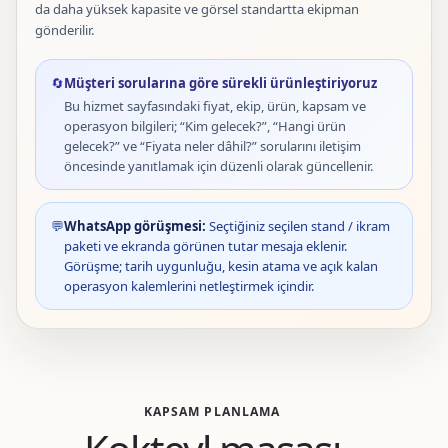
da daha yüksek kapasite ve görsel standartta ekipman
gönderilir.
🔄
Müşteri sorularına göre sürekli ürünleştiriyoruz
Bu hizmet sayfasındaki fiyat, ekip, ürün, kapsam ve
operasyon bilgileri; “Kim gelecek?”, “Hangi ürün
gelecek?” ve “Fiyata neler dâhil?” sorularını iletişim
öncesinde yanıtlamak için düzenli olarak güncellenir.
💬
WhatsApp görüşmesi:
Seçtiğiniz seçilen stand / ikram
paketi ve ekranda görünen tutar mesaja eklenir.
Görüşme; tarih uygunluğu, kesin atama ve açık kalan
operasyon kalemlerini netleştirmek içindir.
KAPSAM PLANLAMA