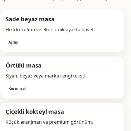
Sade beyaz masa
Hızlı kurulum ve ekonomik ayakta davet.
Açılış
Örtülü masa
Siyah, beyaz veya marka rengi tekstil.
Kurumsal
Çiçekli kokteyl masa
Küçük aranjman ve premium görünüm.