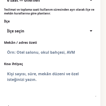
Teslimat ve toplama saati kullanım süresinden ayrı olarak ilçe ve
mekân kurallarına göre planlanır.
İlçe
Mekân / adres özeti
Kısa ihtiyaç