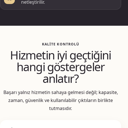
netleştirilir.
KALITE KONTROLÜ
Hizmetin iyi geçtiğini
hangi göstergeler
anlatır?
Başarı yalnız hizmetin sahaya gelmesi değil; kapasite,
zaman, güvenlik ve kullanılabilir çıktıların birlikte
tutmasıdır.