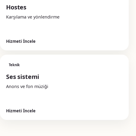
Hostes
Karşılama ve yönlendirme
Hizmeti İncele
Teknik
Ses sistemi
Anons ve fon müziği
Hizmeti İncele