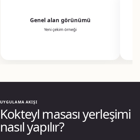
Genel alan görünümü
Yeni çekim örneği
UYGULAMA AKIŞI
Kokteyl masası yerleşimi
nasıl yapılır?