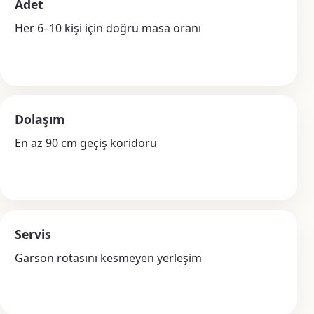
Adet
Her 6–10 kişi için doğru masa oranı
Dolaşım
En az 90 cm geçiş koridoru
Servis
Garson rotasını kesmeyen yerleşim