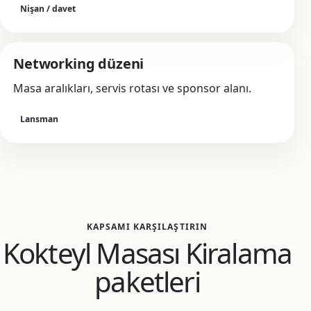
Nişan / davet
Networking düzeni
Masa aralıkları, servis rotası ve sponsor alanı.
Lansman
KAPSAMI KARŞILAŞTIRIN
Kokteyl Masası Kiralama
paketleri