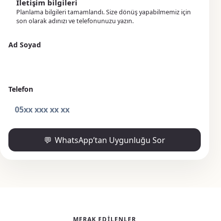
İletişim bilgileri
Planlama bilgileri tamamlandı. Size dönüş yapabilmemiz için
son olarak adınızı ve telefonunuzu yazın.
Ad Soyad
Telefon
WhatsApp’tan Uygunluğu Sor
MERAK EDILENLER