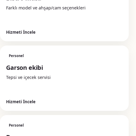
Farklı model ve ahşap/cam seçenekleri
Hizmeti İncele
Personel
Garson ekibi
Tepsi ve içecek servisi
Hizmeti İncele
Personel