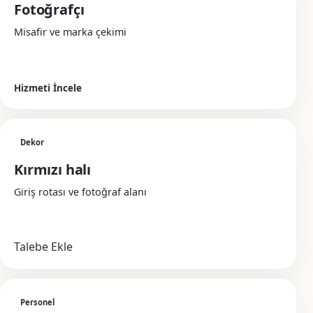
Fotoğrafçı
Misafir ve marka çekimi
Hizmeti İncele
Dekor
Kırmızı halı
Giriş rotası ve fotoğraf alanı
Talebe Ekle
Personel