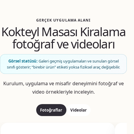
GERÇEK UYGULAMA ALANI
Kokteyl Masası Kiralama
fotoğraf ve videoları
Görsel statüsü:
Galeri geçmiş uygulamaları ve sunulan görsel
sınıfı gösterir; “birebir ürün” etiketi yoksa fiziksel araç değişebilir.
Kurulum, uygulama ve misafir deneyimini fotoğraf ve
video örnekleriyle inceleyin.
Fotoğraflar
Videolar