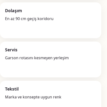
Dolaşım
En az 90 cm geçiş koridoru
Servis
Garson rotasını kesmeyen yerleşim
Tekstil
Marka ve konsepte uygun renk