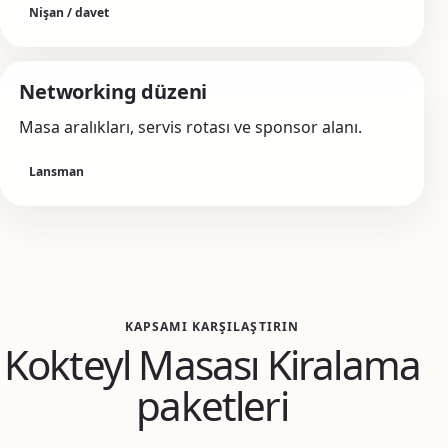
Nişan / davet
Networking düzeni
Masa aralıkları, servis rotası ve sponsor alanı.
Lansman
KAPSAMI KARŞILAŞTIRIN
Kokteyl Masası Kiralama
paketleri