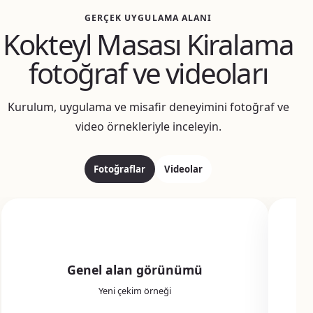
GERÇEK UYGULAMA ALANI
Kokteyl Masası Kiralama
fotoğraf ve videoları
Kurulum, uygulama ve misafir deneyimini fotoğraf ve
video örnekleriyle inceleyin.
Fotoğraflar
Videolar
Genel alan görünümü
Yeni çekim örneği