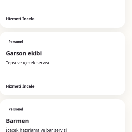
Hizmeti İncele
Personel
Garson ekibi
Tepsi ve içecek servisi
Hizmeti İncele
Personel
Barmen
İçecek hazırlama ve bar servisi