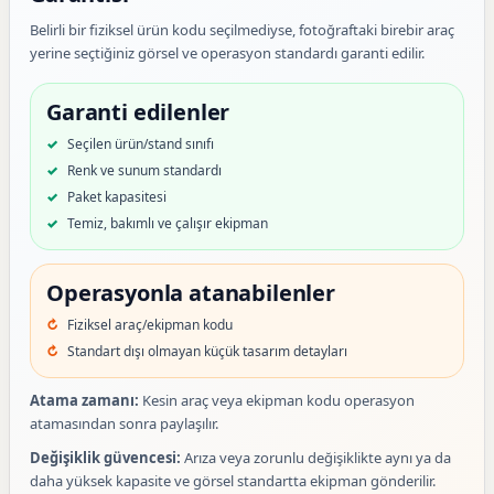
Belirli bir fiziksel ürün kodu seçilmediyse, fotoğraftaki birebir araç
yerine seçtiğiniz görsel ve operasyon standardı garanti edilir.
Garanti edilenler
Seçilen ürün/stand sınıfı
Renk ve sunum standardı
Paket kapasitesi
Temiz, bakımlı ve çalışır ekipman
Operasyonla atanabilenler
Fiziksel araç/ekipman kodu
Standart dışı olmayan küçük tasarım detayları
Atama zamanı:
Kesin araç veya ekipman kodu operasyon
atamasından sonra paylaşılır.
Değişiklik güvencesi:
Arıza veya zorunlu değişiklikte aynı ya da
daha yüksek kapasite ve görsel standartta ekipman gönderilir.