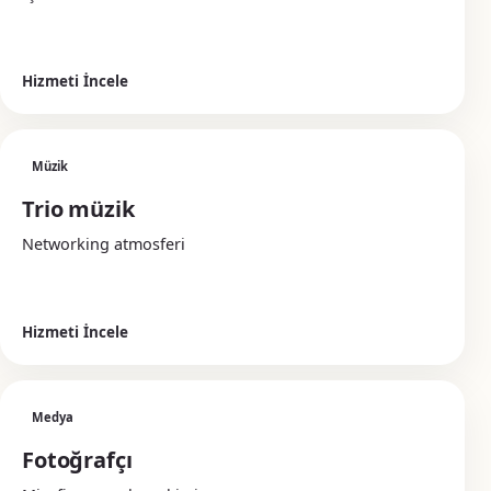
Hizmeti İncele
Müzik
Trio müzik
Networking atmosferi
Hizmeti İncele
Medya
Fotoğrafçı