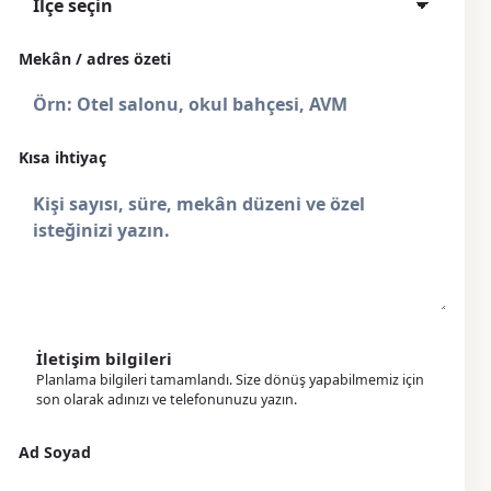
Mekân / adres özeti
Kısa ihtiyaç
İletişim bilgileri
Planlama bilgileri tamamlandı. Size dönüş yapabilmemiz için
son olarak adınızı ve telefonunuzu yazın.
Ad Soyad