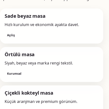
Sade beyaz masa
Hızlı kurulum ve ekonomik ayakta davet.
Açılış
Örtülü masa
Siyah, beyaz veya marka rengi tekstil.
Kurumsal
Çiçekli kokteyl masa
Küçük aranjman ve premium görünüm.