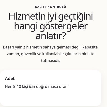
KALITE KONTROLÜ
Hizmetin iyi geçtiğini
hangi göstergeler
anlatır?
Başarı yalnız hizmetin sahaya gelmesi değil; kapasite,
zaman, güvenlik ve kullanılabilir çıktıların birlikte
tutmasıdır.
Adet
Her 6–10 kişi için doğru masa oranı