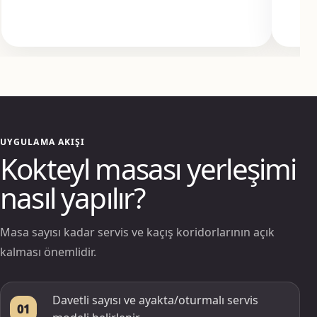
UYGULAMA AKIŞI
Kokteyl masası yerleşimi
nasıl yapılır?
Masa sayısı kadar servis ve kaçış koridorlarının açık
kalması önemlidir.
Davetli sayısı ve ayakta/oturmalı servis
01