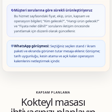
🔄
Müşteri sorularına göre sürekli ürünleştiriyoruz
Bu hizmet sayfasındaki fiyat, ekip, ürün, kapsam ve
operasyon bilgileri; “Kim gelecek?”, “Hangi ürün gelecek?”
ve “Fiyata neler dâhil?” sorularını iletişim öncesinde
yanıtlamak için düzenli olarak güncellenir.
💬
WhatsApp görüşmesi:
Seçtiğiniz seçilen stand / ikram
paketi ve ekranda görünen tutar mesaja eklenir. Görüşme;
tarih uygunluğu, kesin atama ve açık kalan operasyon
kalemlerini netleştirmek içindir.
KAPSAM PLANLAMA
Kokteyl masası