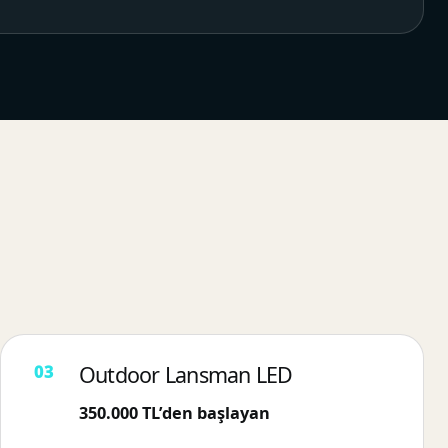
Outdoor Lansman LED
350.000 TL’den başlayan