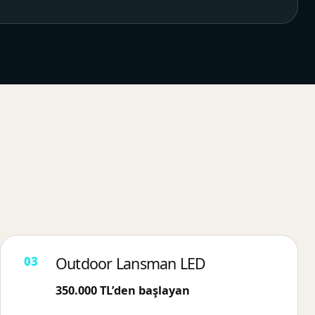
Outdoor Lansman LED
350.000 TL’den başlayan