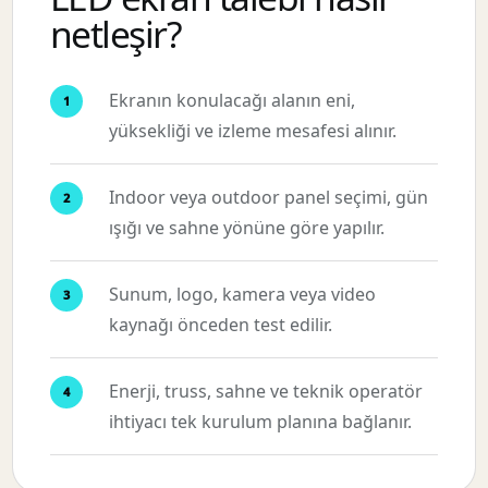
netleşir?
Ekranın konulacağı alanın eni,
yüksekliği ve izleme mesafesi alınır.
Indoor veya outdoor panel seçimi, gün
ışığı ve sahne yönüne göre yapılır.
Sunum, logo, kamera veya video
kaynağı önceden test edilir.
Enerji, truss, sahne ve teknik operatör
ihtiyacı tek kurulum planına bağlanır.