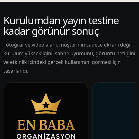
Kurulumdan yayın testine
kadar görünür sonuç
Fotoğraf ve video alanı, müşterinin sadece ekranı değil;
kurulum yüksekliğini, sahne uyumunu, görüntü netliğini
ve etkinlik içindeki gerçek kullanımını görmesi için
tasarlandı.