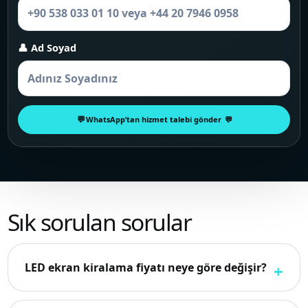
👤 Ad Soyad
WhatsApp’tan hizmet talebi gönder
Sık sorulan sorular
LED ekran kiralama fiyatı neye göre değişir?