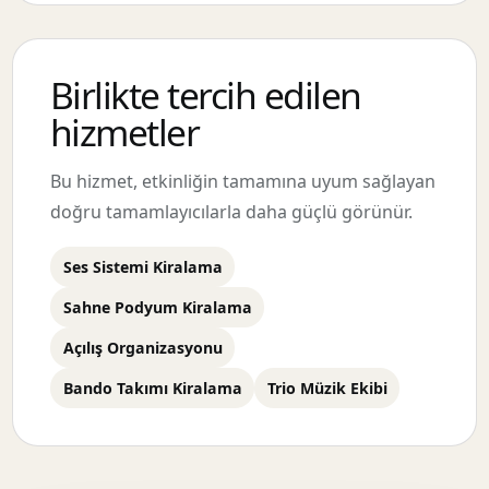
Birlikte tercih edilen
hizmetler
Bu hizmet, etkinliğin tamamına uyum sağlayan
doğru tamamlayıcılarla daha güçlü görünür.
Ses Sistemi Kiralama
Sahne Podyum Kiralama
Açılış Organizasyonu
Bando Takımı Kiralama
Trio Müzik Ekibi