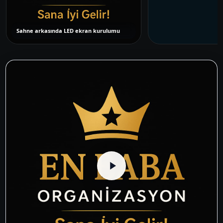
Sahne arkasında LED ekran kurulumu