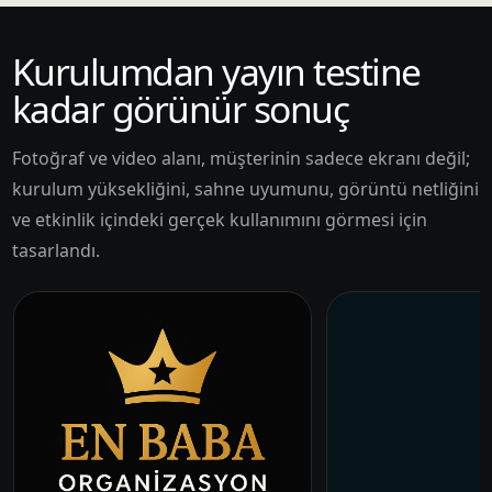
Kurulumdan yayın testine
kadar görünür sonuç
Fotoğraf ve video alanı, müşterinin sadece ekranı değil;
kurulum yüksekliğini, sahne uyumunu, görüntü netliğini
ve etkinlik içindeki gerçek kullanımını görmesi için
tasarlandı.