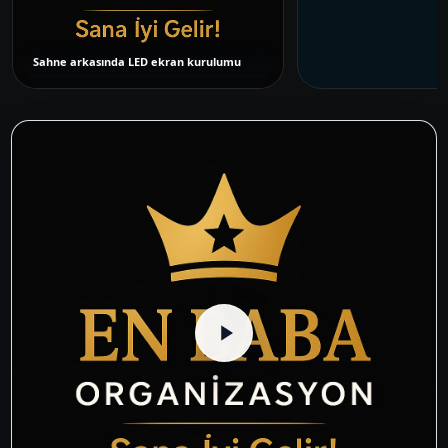
Sahne arkasında LED ekran kurulumu