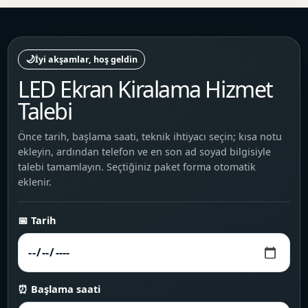
🌙
İyi akşamlar, hoş geldin
LED Ekran Kiralama Hizmet
Talebi
Önce tarih, başlama saati, teknik ihtiyacı seçin; kısa notu
ekleyin, ardından telefon ve en son ad soyad bilgisiyle
talebi tamamlayın. Seçtiğiniz paket forma otomatik
eklenir.
📅 Tarih
⏰ Başlama saati