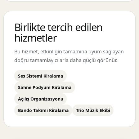
Birlikte tercih edilen
hizmetler
Bu hizmet, etkinliğin tamamına uyum sağlayan
doğru tamamlayıcılarla daha güçlü görünür.
Ses Sistemi Kiralama
Sahne Podyum Kiralama
Açılış Organizasyonu
Bando Takımı Kiralama
Trio Müzik Ekibi