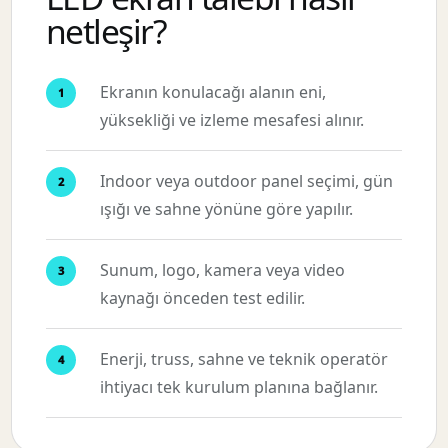
netleşir?
Ekranın konulacağı alanın eni,
yüksekliği ve izleme mesafesi alınır.
Indoor veya outdoor panel seçimi, gün
ışığı ve sahne yönüne göre yapılır.
Sunum, logo, kamera veya video
kaynağı önceden test edilir.
Enerji, truss, sahne ve teknik operatör
ihtiyacı tek kurulum planına bağlanır.