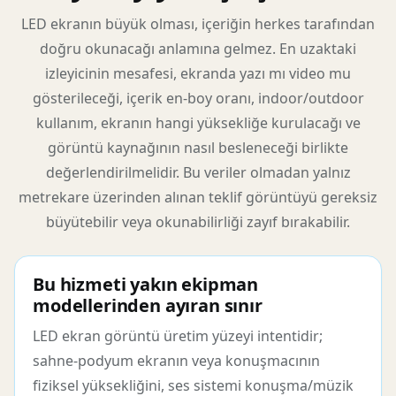
LED ekranın büyük olması, içeriğin herkes tarafından
doğru okunacağı anlamına gelmez. En uzaktaki
izleyicinin mesafesi, ekranda yazı mı video mu
gösterileceği, içerik en-boy oranı, indoor/outdoor
kullanım, ekranın hangi yüksekliğe kurulacağı ve
görüntü kaynağının nasıl besleneceği birlikte
değerlendirilmelidir. Bu veriler olmadan yalnız
metrekare üzerinden alınan teklif görüntüyü gereksiz
büyütebilir veya okunabilirliği zayıf bırakabilir.
Bu hizmeti yakın ekipman
modellerinden ayıran sınır
LED ekran görüntü üretim yüzeyi intentidir;
sahne-podyum ekranın veya konuşmacının
fiziksel yüksekliğini, ses sistemi konuşma/müzik