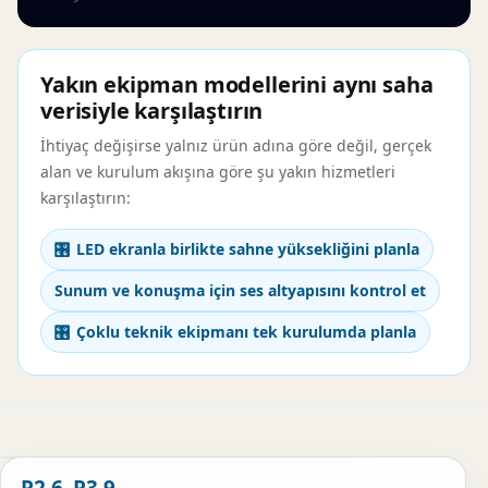
Yakın ekipman modellerini aynı saha
verisiyle karşılaştırın
İhtiyaç değişirse yalnız ürün adına göre değil, gerçek
alan ve kurulum akışına göre şu yakın hizmetleri
karşılaştırın:
LED ekranla birlikte sahne yüksekliğini planla
Sunum ve konuşma için ses altyapısını kontrol et
Çoklu teknik ekipmanı tek kurulumda planla