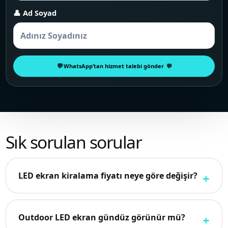
👤 Ad Soyad
WhatsApp’tan hizmet talebi gönder
Sık sorulan sorular
LED ekran kiralama fiyatı neye göre değişir?
Outdoor LED ekran gündüz görünür mü?