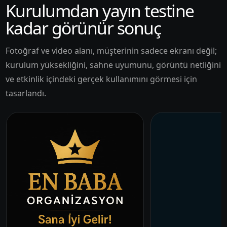
Kurulumdan yayın testine
kadar görünür sonuç
Fotoğraf ve video alanı, müşterinin sadece ekranı değil;
kurulum yüksekliğini, sahne uyumunu, görüntü netliğini
ve etkinlik içindeki gerçek kullanımını görmesi için
tasarlandı.