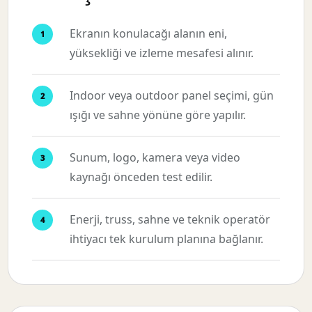
Ekranın konulacağı alanın eni,
yüksekliği ve izleme mesafesi alınır.
Indoor veya outdoor panel seçimi, gün
ışığı ve sahne yönüne göre yapılır.
Sunum, logo, kamera veya video
kaynağı önceden test edilir.
Enerji, truss, sahne ve teknik operatör
ihtiyacı tek kurulum planına bağlanır.