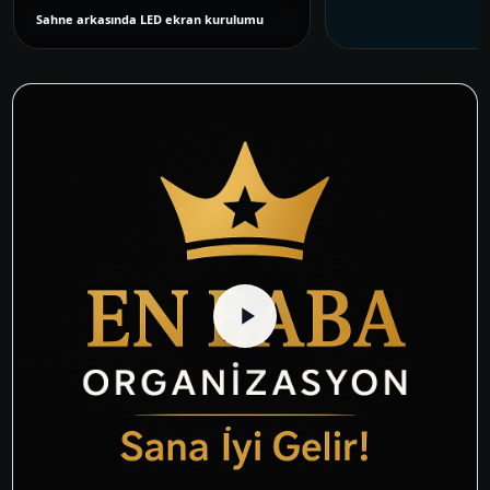
Sahne arkasında LED ekran kurulumu