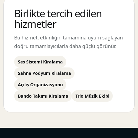
Birlikte tercih edilen
hizmetler
Bu hizmet, etkinliğin tamamına uyum sağlayan
doğru tamamlayıcılarla daha güçlü görünür.
Ses Sistemi Kiralama
Sahne Podyum Kiralama
Açılış Organizasyonu
Bando Takımı Kiralama
Trio Müzik Ekibi