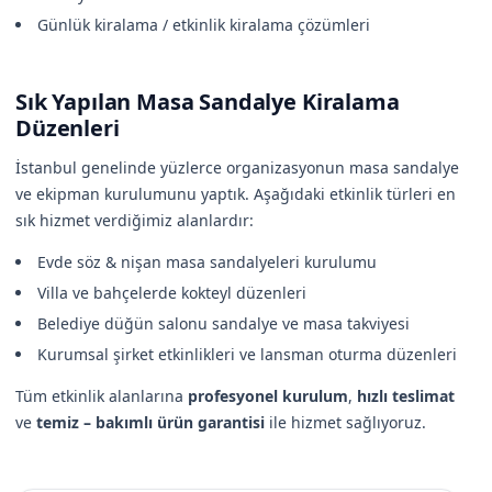
Günlük kiralama / etkinlik kiralama çözümleri
Sık Yapılan Masa Sandalye Kiralama
Düzenleri
İstanbul genelinde yüzlerce organizasyonun masa sandalye
ve ekipman kurulumunu yaptık. Aşağıdaki etkinlik türleri en
sık hizmet verdiğimiz alanlardır:
Evde söz & nişan masa sandalyeleri kurulumu
Villa ve bahçelerde kokteyl düzenleri
Belediye düğün salonu sandalye ve masa takviyesi
Kurumsal şirket etkinlikleri ve lansman oturma düzenleri
Tüm etkinlik alanlarına
profesyonel kurulum
,
hızlı teslimat
ve
temiz – bakımlı ürün garantisi
ile hizmet sağlıyoruz.