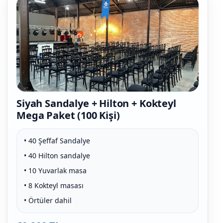
Siyah Sandalye + Hilton + Kokteyl
Mega Paket (100 Kişi)
• 40 Şeffaf Sandalye
• 40 Hilton sandalye
• 10 Yuvarlak masa
• 8 Kokteyl masası
• Örtüler dahil