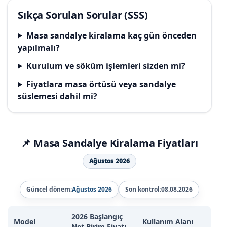
Sıkça Sorulan Sorular (SSS)
Masa sandalye kiralama kaç gün önceden
yapılmalı?
Kurulum ve söküm işlemleri sizden mi?
Fiyatlara masa örtüsü veya sandalye
süslemesi dahil mi?
📌 Masa Sandalye Kiralama Fiyatları
Ağustos 2026
Güncel dönem:
Ağustos 2026
Son kontrol:
08.08.2026
2026 Başlangıç
Model
Kullanım Alanı
Net Birim Fiyatı