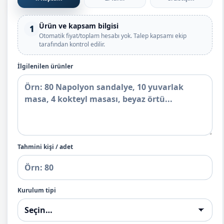
Ürün ve kapsam bilgisi
1
Otomatik fiyat/toplam hesabı yok. Talep kapsamı ekip
tarafından kontrol edilir.
İlgilenilen ürünler
Tahmini kişi / adet
Kurulum tipi