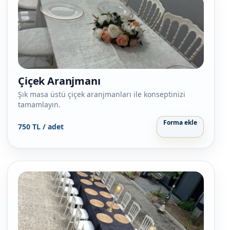
Çiçek Aranjmanı
Şık masa üstü çiçek aranjmanları ile konseptinizi
tamamlayın.
Forma ekle
750 TL / adet