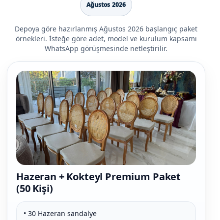
Ağustos 2026
Depoya göre hazırlanmış Ağustos 2026 başlangıç paket
örnekleri. İsteğe göre adet, model ve kurulum kapsamı
WhatsApp görüşmesinde netleştirilir.
Hazeran + Kokteyl Premium Paket
(50 Kişi)
• 30 Hazeran sandalye