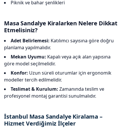
Piknik ve bahar şenlikleri
Masa Sandalye Kiralarken Nelere Dikkat
Etmelisiniz?
Adet Belirlemesi:
Katılımcı sayısına göre doğru
planlama yapılmalıdır.
Mekan Uyumu:
Kapalı veya açık alan yapısına
göre model seçilmelidir.
Konfor:
Uzun süreli oturumlar için ergonomik
modeller tercih edilmelidir.
Teslimat & Kurulum:
Zamanında teslim ve
profesyonel montaj garantisi sunulmalıdır.
İstanbul Masa Sandalye Kiralama –
Hizmet Verdiğimiz İlçeler