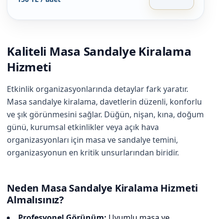
Kaliteli Masa Sandalye Kiralama
Hizmeti
Etkinlik organizasyonlarında detaylar fark yaratır.
Masa sandalye kiralama, davetlerin düzenli, konforlu
ve şık görünmesini sağlar. Düğün, nişan, kına, doğum
günü, kurumsal etkinlikler veya açık hava
organizasyonları için masa ve sandalye temini,
organizasyonun en kritik unsurlarından biridir.
Neden Masa Sandalye Kiralama Hizmeti
Almalısınız?
Profesyonel Görünüm:
Uyumlu masa ve