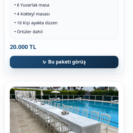
• 6 Yuvarlak masa
• 4 Kokteyl masası
• 16 Kişi ayakta düzen
• Örtüler dahil
20.000 TL
Bu paketi görüş