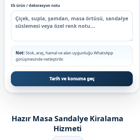
Ek ürün / dekorasyon notu
Not:
Stok, araç, hamal ve alan uygunluğu WhatsApp
görüşmesinde netleştirilir.
Tarih ve konuma geç
Hazır Masa Sandalye Kiralama
Hizmeti