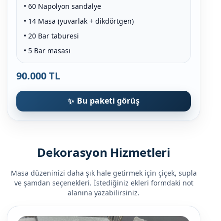
• 60 Napolyon sandalye
• 14 Masa (yuvarlak + dikdörtgen)
• 20 Bar taburesi
• 5 Bar masası
90.000 TL
Bu paketi görüş
Dekorasyon Hizmetleri
Masa düzeninizi daha şık hale getirmek için çiçek, supla
ve şamdan seçenekleri. İstediğiniz ekleri formdaki not
alanına yazabilirsiniz.