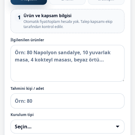
Ürün ve kapsam bilgisi
1
Otomatik fiyat/toplam hesabı yok. Talep kapsamı ekip
tarafından kontrol edilir.
İlgilenilen ürünler
Tahmini kişi / adet
Kurulum tipi