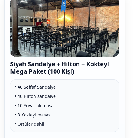
Siyah Sandalye + Hilton + Kokteyl
Mega Paket (100 Kişi)
• 40 Şeffaf Sandalye
• 40 Hilton sandalye
• 10 Yuvarlak masa
• 8 Kokteyl masası
• Örtüler dahil