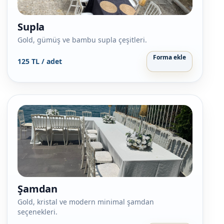
Supla
Gold, gümüş ve bambu supla çeşitleri.
Forma ekle
125 TL / adet
Şamdan
Gold, kristal ve modern minimal şamdan
seçenekleri.