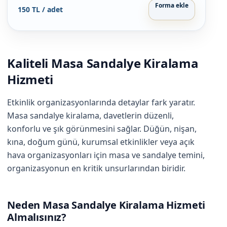
Forma ekle
150 TL / adet
Kaliteli Masa Sandalye Kiralama
Hizmeti
Etkinlik organizasyonlarında detaylar fark yaratır.
Masa sandalye kiralama, davetlerin düzenli,
konforlu ve şık görünmesini sağlar. Düğün, nişan,
kına, doğum günü, kurumsal etkinlikler veya açık
hava organizasyonları için masa ve sandalye temini,
organizasyonun en kritik unsurlarından biridir.
Neden Masa Sandalye Kiralama Hizmeti
Almalısınız?