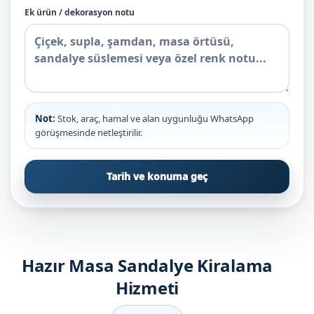
Ek ürün / dekorasyon notu
Not:
Stok, araç, hamal ve alan uygunluğu WhatsApp
görüşmesinde netleştirilir.
Tarih ve konuma geç
Hazır Masa Sandalye Kiralama
Hizmeti