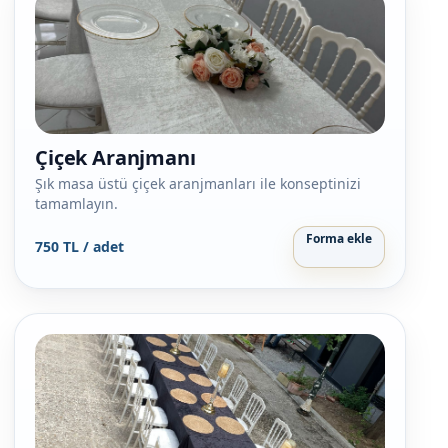
Çiçek Aranjmanı
Şık masa üstü çiçek aranjmanları ile konseptinizi
tamamlayın.
Forma ekle
750 TL / adet