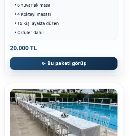
• 6 Yuvarlak masa
• 4 Kokteyl masası
• 16 Kişi ayakta düzen
• Örtüler dahil
20.000 TL
Bu paketi görüş