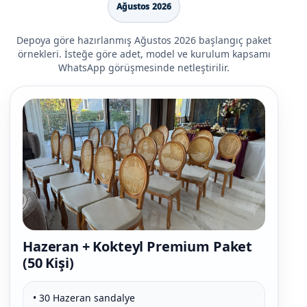
Ağustos 2026
Depoya göre hazırlanmış Ağustos 2026 başlangıç paket
örnekleri. İsteğe göre adet, model ve kurulum kapsamı
WhatsApp görüşmesinde netleştirilir.
Hazeran + Kokteyl Premium Paket
(50 Kişi)
• 30 Hazeran sandalye