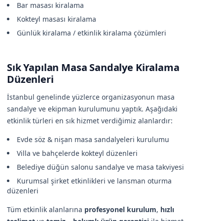
Bar masası kiralama
Kokteyl masası kiralama
Günlük kiralama / etkinlik kiralama çözümleri
Sık Yapılan Masa Sandalye Kiralama
Düzenleri
İstanbul genelinde yüzlerce organizasyonun masa
sandalye ve ekipman kurulumunu yaptık. Aşağıdaki
etkinlik türleri en sık hizmet verdiğimiz alanlardır:
Evde söz & nişan masa sandalyeleri kurulumu
Villa ve bahçelerde kokteyl düzenleri
Belediye düğün salonu sandalye ve masa takviyesi
Kurumsal şirket etkinlikleri ve lansman oturma
düzenleri
Tüm etkinlik alanlarına
profesyonel kurulum
,
hızlı