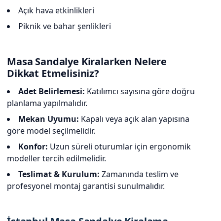
Açık hava etkinlikleri
Piknik ve bahar şenlikleri
Masa Sandalye Kiralarken Nelere
Dikkat Etmelisiniz?
Adet Belirlemesi:
Katılımcı sayısına göre doğru
planlama yapılmalıdır.
Mekan Uyumu:
Kapalı veya açık alan yapısına
göre model seçilmelidir.
Konfor:
Uzun süreli oturumlar için ergonomik
modeller tercih edilmelidir.
Teslimat & Kurulum:
Zamanında teslim ve
profesyonel montaj garantisi sunulmalıdır.