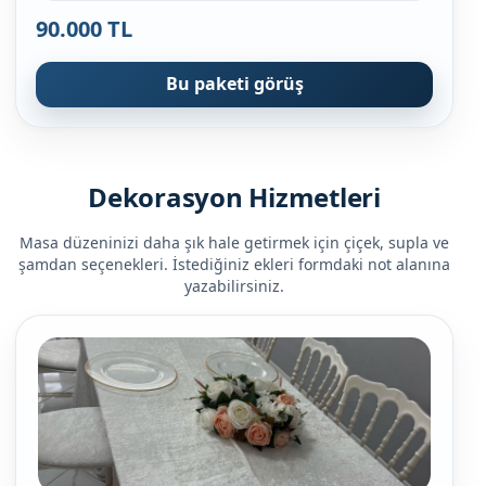
90.000 TL
Bu paketi görüş
Dekorasyon Hizmetleri
Masa düzeninizi daha şık hale getirmek için çiçek, supla ve
şamdan seçenekleri. İstediğiniz ekleri formdaki not alanına
yazabilirsiniz.