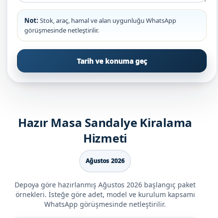
Not:
Stok, araç, hamal ve alan uygunluğu WhatsApp
görüşmesinde netleştirilir.
Tarih ve konuma geç
Hazır Masa Sandalye Kiralama
Hizmeti
Ağustos 2026
Depoya göre hazırlanmış Ağustos 2026 başlangıç paket
örnekleri. İsteğe göre adet, model ve kurulum kapsamı
WhatsApp görüşmesinde netleştirilir.