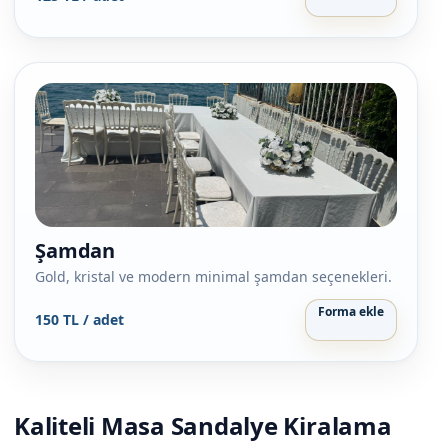
Şamdan
Gold, kristal ve modern minimal şamdan seçenekleri.
Forma ekle
150 TL / adet
Kaliteli Masa Sandalye Kiralama