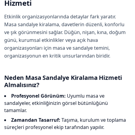
Hizmeti
Etkinlik organizasyonlarında detaylar fark yaratır.
Masa sandalye kiralama, davetlerin düzenli, konforlu
ve şık görünmesini sağlar. Düğün, nişan, kına, doğum
günü, kurumsal etkinlikler veya açık hava
organizasyonları için masa ve sandalye temini,
organizasyonun en kritik unsurlarından biridir.
Neden Masa Sandalye Kiralama Hizmeti
Almalısınız?
Profesyonel Görünüm:
Uyumlu masa ve
sandalyeler, etkinliğinizin görsel bütünlüğünü
tamamlar.
Zamandan Tasarruf:
Taşıma, kurulum ve toplama
süreçleri profesyonel ekip tarafından yapılır.