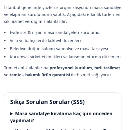
İstanbul genelinde yüzlerce organizasyonun masa sandalye
ve ekipman kurulumunu yaptık. Aşağıdaki etkinlik türleri en
sık hizmet verdiğimiz alanlardır:
Evde söz & nişan masa sandalyeleri kurulumu
Villa ve bahçelerde kokteyl düzenleri
Belediye düğün salonu sandalye ve masa takviyesi
Kurumsal şirket etkinlikleri ve lansman oturma düzenleri
Tüm etkinlik alanlarına
profesyonel kurulum
,
hızlı teslimat
ve
temiz – bakımlı ürün garantisi
ile hizmet sağlıyoruz.
Sıkça Sorulan Sorular (SSS)
Masa sandalye kiralama kaç gün önceden
yapılmalı?