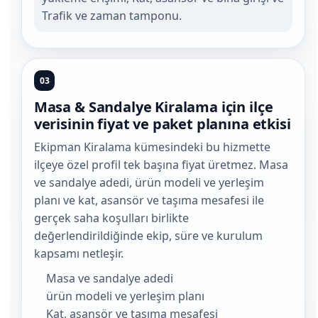
Trafik ve zaman tamponu.
03
Masa & Sandalye Kiralama için ilçe
verisinin fiyat ve paket planına etkisi
Ekipman Kiralama kümesindeki bu hizmette
ilçeye özel profil tek başına fiyat üretmez. Masa
ve sandalye adedi, ürün modeli ve yerleşim
planı ve kat, asansör ve taşıma mesafesi ile
gerçek saha koşulları birlikte
değerlendirildiğinde ekip, süre ve kurulum
kapsamı netleşir.
Masa ve sandalye adedi
ürün modeli ve yerleşim planı
Kat, asansör ve taşıma mesafesi