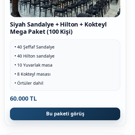
Siyah Sandalye + Hilton + Kokteyl
Mega Paket (100 Kişi)
• 40 Şeffaf Sandalye
• 40 Hilton sandalye
• 10 Yuvarlak masa
• 8 Kokteyl masası
• Örtüler dahil
60.000 TL
Bu paketi görüş