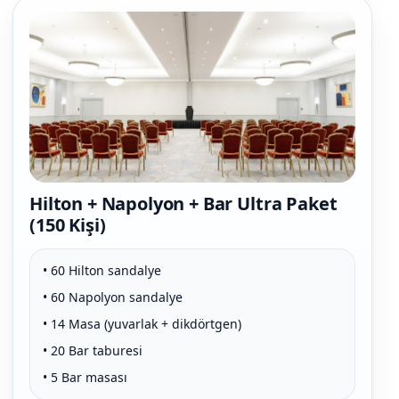
Hilton + Napolyon + Bar Ultra Paket
(150 Kişi)
• 60 Hilton sandalye
• 60 Napolyon sandalye
• 14 Masa (yuvarlak + dikdörtgen)
• 20 Bar taburesi
• 5 Bar masası