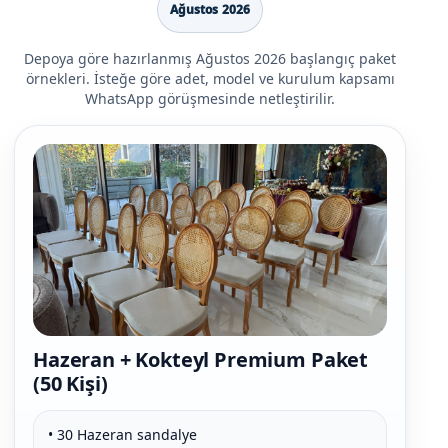
Ağustos 2026
Depoya göre hazırlanmış Ağustos 2026 başlangıç paket
örnekleri. İsteğe göre adet, model ve kurulum kapsamı
WhatsApp görüşmesinde netleştirilir.
Hazeran + Kokteyl Premium Paket
(50 Kişi)
• 30 Hazeran sandalye