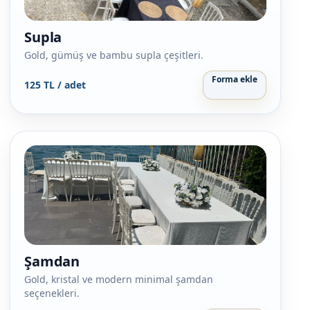
Supla
Gold, gümüş ve bambu supla çeşitleri.
Forma ekle
125 TL / adet
Şamdan
Gold, kristal ve modern minimal şamdan
seçenekleri.