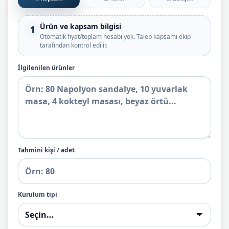
Ürün ve kapsam bilgisi
1
Otomatik fiyat/toplam hesabı yok. Talep kapsamı ekip
tarafından kontrol edilir.
İlgilenilen ürünler
Tahmini kişi / adet
Kurulum tipi