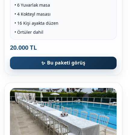
• 6 Yuvarlak masa
• 4 Kokteyl masası
• 16 Kişi ayakta düzen
• Örtüler dahil
20.000 TL
Bu paketi görüş