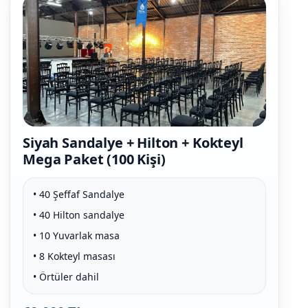
Siyah Sandalye + Hilton + Kokteyl
Mega Paket (100 Kişi)
• 40 Şeffaf Sandalye
• 40 Hilton sandalye
• 10 Yuvarlak masa
• 8 Kokteyl masası
• Örtüler dahil