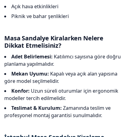
Açık hava etkinlikleri
Piknik ve bahar şenlikleri
Masa Sandalye Kiralarken Nelere
Dikkat Etmelisiniz?
Adet Belirlemesi:
Katılımcı sayısına göre doğru
planlama yapılmalıdır.
Mekan Uyumu:
Kapalı veya açık alan yapısına
göre model seçilmelidir.
Konfor:
Uzun süreli oturumlar için ergonomik
modeller tercih edilmelidir.
Teslimat & Kurulum:
Zamanında teslim ve
profesyonel montaj garantisi sunulmalıdır.