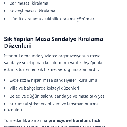
Bar masası kiralama
Kokteyl masası kiralama
Günlük kiralama / etkinlik kiralama çözümleri
Sık Yapılan Masa Sandalye Kiralama
Düzenleri
İstanbul genelinde yüzlerce organizasyonun masa
sandalye ve ekipman kurulumunu yaptık. Aşağıdaki
etkinlik türleri en sık hizmet verdiğimiz alanlardır:
Evde söz & nişan masa sandalyeleri kurulumu
Villa ve bahçelerde kokteyl düzenleri
Belediye düğün salonu sandalye ve masa takviyesi
Kurumsal şirket etkinlikleri ve lansman oturma
düzenleri
Tüm etkinlik alanlarına
profesyonel kurulum
,
hızlı