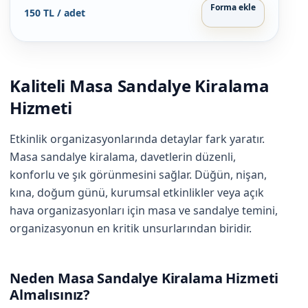
Forma ekle
150 TL / adet
Kaliteli Masa Sandalye Kiralama
Hizmeti
Etkinlik organizasyonlarında detaylar fark yaratır.
Masa sandalye kiralama, davetlerin düzenli,
konforlu ve şık görünmesini sağlar. Düğün, nişan,
kına, doğum günü, kurumsal etkinlikler veya açık
hava organizasyonları için masa ve sandalye temini,
organizasyonun en kritik unsurlarından biridir.
Neden Masa Sandalye Kiralama Hizmeti
Almalısınız?