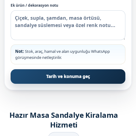
Ek ürün / dekorasyon notu
Not:
Stok, araç, hamal ve alan uygunluğu WhatsApp
görüşmesinde netleştirilir.
Tarih ve konuma geç
Hazır Masa Sandalye Kiralama
Hizmeti