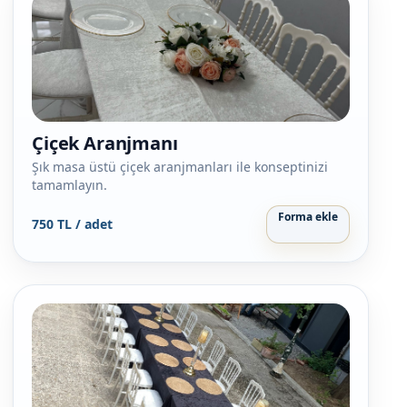
Çiçek Aranjmanı
Şık masa üstü çiçek aranjmanları ile konseptinizi
tamamlayın.
Forma ekle
750 TL / adet