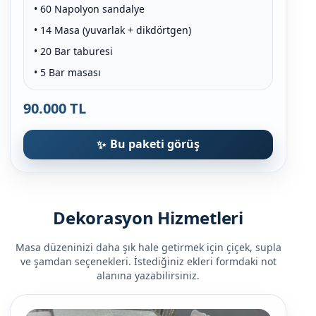
• 60 Napolyon sandalye
• 14 Masa (yuvarlak + dikdörtgen)
• 20 Bar taburesi
• 5 Bar masası
90.000 TL
Bu paketi görüş
Dekorasyon Hizmetleri
Masa düzeninizi daha şık hale getirmek için çiçek, supla
ve şamdan seçenekleri. İstediğiniz ekleri formdaki not
alanına yazabilirsiniz.