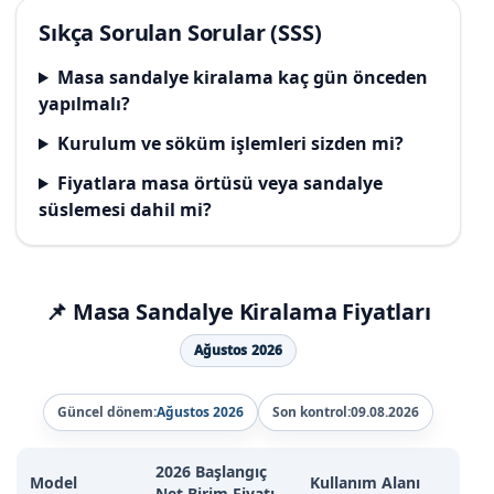
Sıkça Sorulan Sorular (SSS)
Masa sandalye kiralama kaç gün önceden
yapılmalı?
Kurulum ve söküm işlemleri sizden mi?
Fiyatlara masa örtüsü veya sandalye
süslemesi dahil mi?
📌 Masa Sandalye Kiralama Fiyatları
Ağustos 2026
Güncel dönem:
Ağustos 2026
Son kontrol:
09.08.2026
2026 Başlangıç
Model
Kullanım Alanı
Net Birim Fiyatı