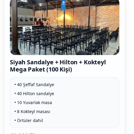
Siyah Sandalye + Hilton + Kokteyl
Mega Paket (100 Kişi)
• 40 Şeffaf Sandalye
• 40 Hilton sandalye
• 10 Yuvarlak masa
• 8 Kokteyl masası
• Örtüler dahil