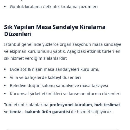
Günlük kiralama / etkinlik kiralama çözümleri
Sık Yapılan Masa Sandalye Kiralama
Düzenleri
İstanbul genelinde yüzlerce organizasyonun masa sandalye
ve ekipman kurulumunu yaptık. Aşağıdaki etkinlik türleri en
sık hizmet verdiğimiz alanlardır:
Evde söz & nişan masa sandalyeleri kurulumu
Villa ve bahçelerde kokteyl düzenleri
Belediye düğün salonu sandalye ve masa takviyesi
Kurumsal şirket etkinlikleri ve lansman oturma düzenleri
Tüm etkinlik alanlarına
profesyonel kurulum
,
hızlı teslimat
ve
temiz – bakımlı ürün garantisi
ile hizmet sağlıyoruz.