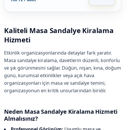
Kaliteli Masa Sandalye Kiralama
Hizmeti
Etkinlik organizasyonlarında detaylar fark yaratır.
Masa sandalye kiralama, davetlerin düzenli, konforlu
ve şık görünmesini sağlar. Düğün, nişan, kına, doğum
günü, kurumsal etkinlikler veya açık hava
organizasyonları için masa ve sandalye temini,
organizasyonun en kritik unsurlarından biridir.
Neden Masa Sandalye Kiralama Hizmeti
Almalısınız?
Profesyonel Görünüm:
Uyumlu masa ve