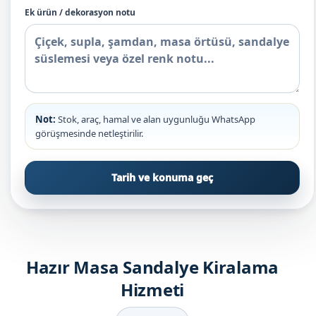
Ek ürün / dekorasyon notu
Not:
Stok, araç, hamal ve alan uygunluğu WhatsApp
görüşmesinde netleştirilir.
Tarih ve konuma geç
Hazır Masa Sandalye Kiralama
Hizmeti