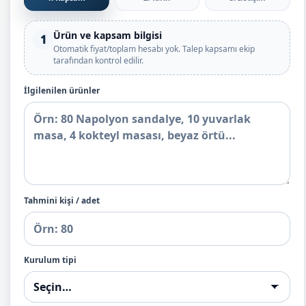
Ürün ve kapsam bilgisi
1
Otomatik fiyat/toplam hesabı yok. Talep kapsamı ekip
tarafından kontrol edilir.
İlgilenilen ürünler
Tahmini kişi / adet
Kurulum tipi