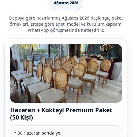
Ağustos 2026
Depoya göre hazırlanmış Ağustos 2026 başlangıç paket
örnekleri. İsteğe göre adet, model ve kurulum kapsamı
WhatsApp görüşmesinde netleştirilir.
Hazeran + Kokteyl Premium Paket
(50 Kişi)
• 30 Hazeran sandalye