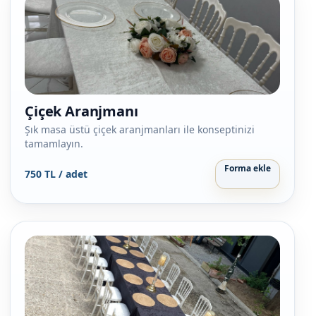
Çiçek Aranjmanı
Şık masa üstü çiçek aranjmanları ile konseptinizi
tamamlayın.
Forma ekle
750 TL / adet