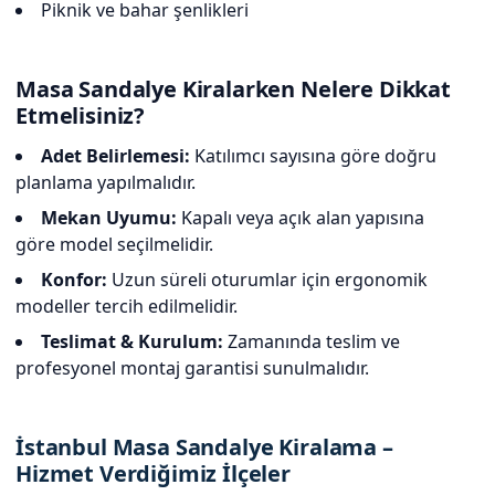
Piknik ve bahar şenlikleri
Masa Sandalye Kiralarken Nelere Dikkat
Etmelisiniz?
Adet Belirlemesi:
Katılımcı sayısına göre doğru
planlama yapılmalıdır.
Mekan Uyumu:
Kapalı veya açık alan yapısına
göre model seçilmelidir.
Konfor:
Uzun süreli oturumlar için ergonomik
modeller tercih edilmelidir.
Teslimat & Kurulum:
Zamanında teslim ve
profesyonel montaj garantisi sunulmalıdır.
İstanbul Masa Sandalye Kiralama –
Hizmet Verdiğimiz İlçeler