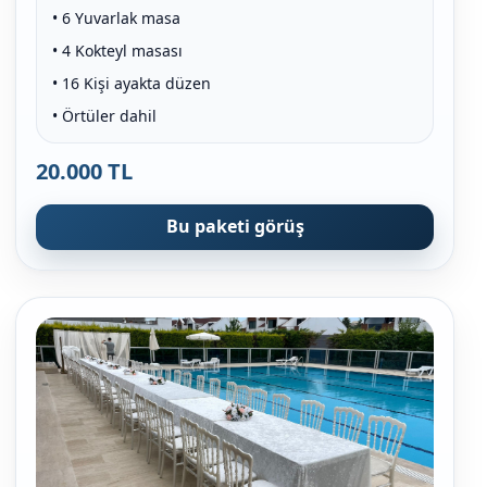
• 6 Yuvarlak masa
• 4 Kokteyl masası
• 16 Kişi ayakta düzen
• Örtüler dahil
20.000 TL
Bu paketi görüş