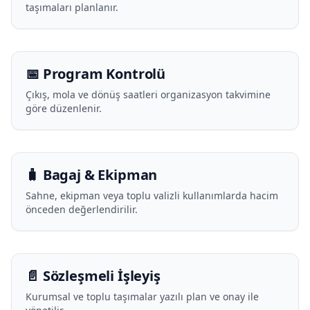
taşımaları planlanır.
📅 Program Kontrolü
Çıkış, mola ve dönüş saatleri organizasyon takvimine
göre düzenlenir.
🧳 Bagaj & Ekipman
Sahne, ekipman veya toplu valizli kullanımlarda hacim
önceden değerlendirilir.
📄 Sözleşmeli İşleyiş
Kurumsal ve toplu taşımalar yazılı plan ve onay ile