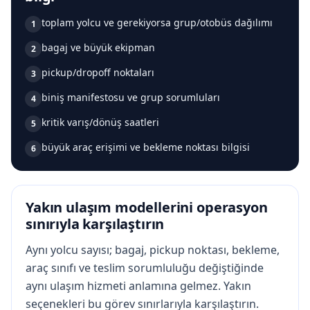
toplam yolcu ve gerekiyorsa grup/otobüs dağılımı
1
bagaj ve büyük ekipman
2
pickup/dropoff noktaları
3
biniş manifestosu ve grup sorumluları
4
kritik varış/dönüş saatleri
5
büyük araç erişimi ve bekleme noktası bilgisi
6
Yakın ulaşım modellerini operasyon
sınırıyla karşılaştırın
Aynı yolcu sayısı; bagaj, pickup noktası, bekleme,
araç sınıfı ve teslim sorumluluğu değiştiğinde
aynı ulaşım hizmeti anlamına gelmez. Yakın
seçenekleri bu görev sınırlarıyla karşılaştırın.