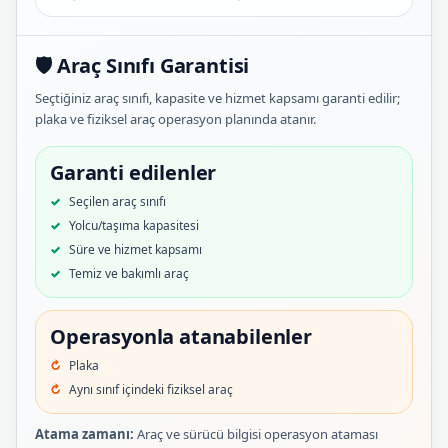
🛡️ Araç Sınıfı Garantisi
Seçtiğiniz araç sınıfı, kapasite ve hizmet kapsamı garanti edilir;
plaka ve fiziksel araç operasyon planında atanır.
Garanti edilenler
Seçilen araç sınıfı
Yolcu/taşıma kapasitesi
Süre ve hizmet kapsamı
Temiz ve bakımlı araç
Operasyonla atanabilenler
Plaka
Aynı sınıf içindeki fiziksel araç
Atama zamanı:
Araç ve sürücü bilgisi operasyon ataması