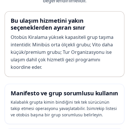
değerlendirilmelidir.
Bu ulaşım hizmetini yakın
seçeneklerden ayıran sınır
Otobüs Kiralama yüksek kapasiteli grup taşıma
intentidir. Minibüs orta ölçekli grubu; Vito daha
küçük/premium grubu; Tur Organizasyonu ise
ulaşım dahil çok hizmetli gezi programını
koordine eder.
Manifesto ve grup sorumlusu kullanın
Kalabalık grupta kimin bindiğini tek tek sürücünün
takip etmesi operasyonu yavaşlatabilir. İsim/ekip listesi
ve otobüs başına bir grup sorumlusu belirleyin.