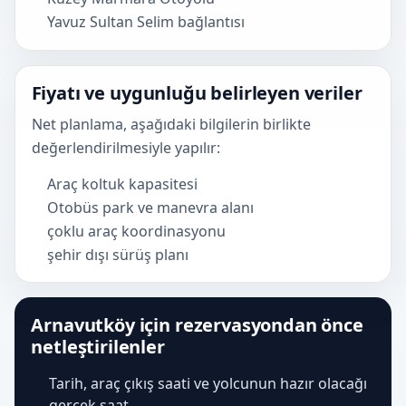
Yavuz Sultan Selim bağlantısı
Fiyatı ve uygunluğu belirleyen veriler
Net planlama, aşağıdaki bilgilerin birlikte
değerlendirilmesiyle yapılır:
Araç koltuk kapasitesi
Otobüs park ve manevra alanı
çoklu araç koordinasyonu
şehir dışı sürüş planı
Arnavutköy için rezervasyondan önce
netleştirilenler
Tarih, araç çıkış saati ve yolcunun hazır olacağı
gerçek saat