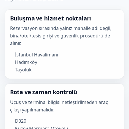
Buluşma ve hizmet noktaları
Rezervasyon sırasında yalnız mahalle adı değil,
bina/otel/tesis girişi ve güvenlik prosedürü de
alınır.
İstanbul Havalimanı
Hadımköy
Taşoluk
Rota ve zaman kontrolü
Uçuş ve terminal bilgisi netleştirilmeden araç
çıkışı yapılmamalıdır.
D020
Kuzey Marmara Otoyolu