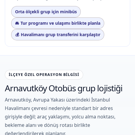
Orta ölçekli grup için minibüs
Tur programı ve ulaşımı birlikte planla
Havalimanı grup transferini karşılaştır
İLÇEYE ÖZEL OPERASYON BILGISI
Arnavutköy Otobüs grup lojistiği
Arnavutköy, Avrupa Yakası üzerindeki İstanbul
Havalimanı çevresi nedeniyle standart bir adres
girişiyle değil; araç yaklaşımı, yolcu alma noktası,
bekleme alanı ve dönüş rotası birlikte
değerlendirilerek planlanır.