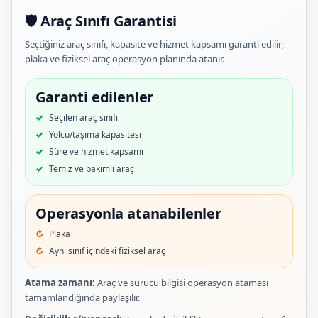
🛡️ Araç Sınıfı Garantisi
Seçtiğiniz araç sınıfı, kapasite ve hizmet kapsamı garanti edilir;
plaka ve fiziksel araç operasyon planında atanır.
Garanti edilenler
Seçilen araç sınıfı
Yolcu/taşıma kapasitesi
Süre ve hizmet kapsamı
Temiz ve bakımlı araç
Operasyonla atanabilenler
Plaka
Aynı sınıf içindeki fiziksel araç
Atama zamanı:
Araç ve sürücü bilgisi operasyon ataması
tamamlandığında paylaşılır.