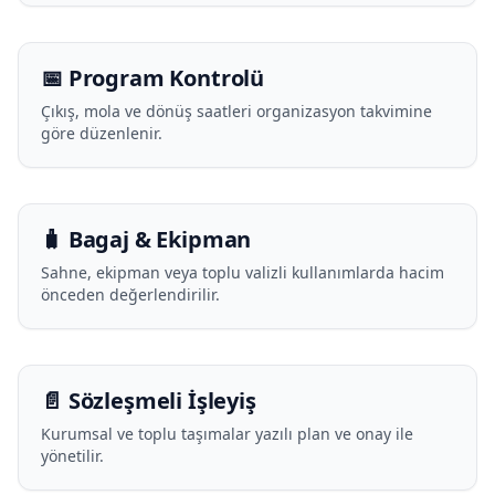
📅 Program Kontrolü
Çıkış, mola ve dönüş saatleri organizasyon takvimine
göre düzenlenir.
🧳 Bagaj & Ekipman
Sahne, ekipman veya toplu valizli kullanımlarda hacim
önceden değerlendirilir.
📄 Sözleşmeli İşleyiş
Kurumsal ve toplu taşımalar yazılı plan ve onay ile
yönetilir.