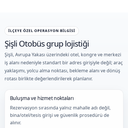
İLÇEYE ÖZEL OPERASYON BILGISI
Şişli Otobüs grup lojistiği
Şişli, Avrupa Yakası üzerindeki otel, kongre ve merkezi
iş alanı nedeniyle standart bir adres girişiyle değil; araç
yaklaşımı, yolcu alma noktası, bekleme alanı ve dönüş
rotası birlikte değerlendirilerek planlanır.
Buluşma ve hizmet noktaları
Rezervasyon sırasında yalnız mahalle adı değil,
bina/otel/tesis girişi ve güvenlik prosedürü de
alınır.