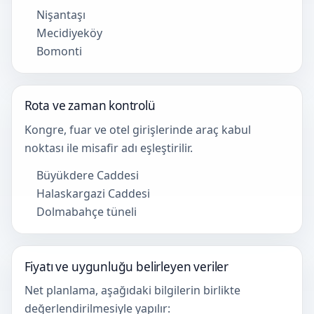
Nişantaşı
Mecidiyeköy
Bomonti
Rota ve zaman kontrolü
Kongre, fuar ve otel girişlerinde araç kabul
noktası ile misafir adı eşleştirilir.
Büyükdere Caddesi
Halaskargazi Caddesi
Dolmabahçe tüneli
Fiyatı ve uygunluğu belirleyen veriler
Net planlama, aşağıdaki bilgilerin birlikte
değerlendirilmesiyle yapılır: