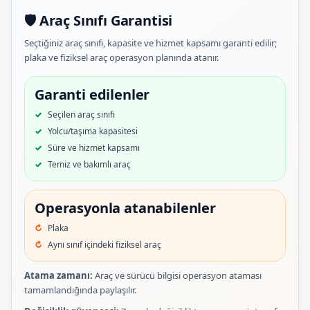
🛡️ Araç Sınıfı Garantisi
Seçtiğiniz araç sınıfı, kapasite ve hizmet kapsamı garanti edilir;
plaka ve fiziksel araç operasyon planında atanır.
Garanti edilenler
Seçilen araç sınıfı
Yolcu/taşıma kapasitesi
Süre ve hizmet kapsamı
Temiz ve bakımlı araç
Operasyonla atanabilenler
Plaka
Aynı sınıf içindeki fiziksel araç
Atama zamanı:
Araç ve sürücü bilgisi operasyon ataması
tamamlandığında paylaşılır.