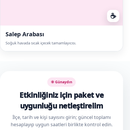
☕
Salep Arabası
Soğuk havada sıcak içecek tamamlayıcısı.
🌞 Günaydın
Etkinliğiniz için paket ve
uygunluğu netleştirelim
İlçe, tarih ve kişi sayısını girin; güncel toplamı
hesaplayıp uygun saatleri birlikte kontrol edin.