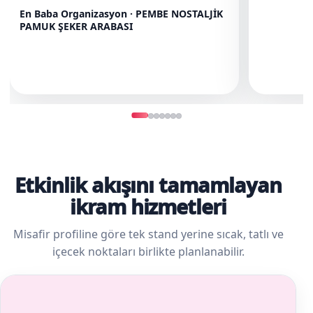
En Baba Organizasyon · PEMBE NOSTALJİK
PAMUK ŞEKER ARABASI
Etkinlik akışını tamamlayan
ikram hizmetleri
Misafir profiline göre tek stand yerine sıcak, tatlı ve
içecek noktaları birlikte planlanabilir.