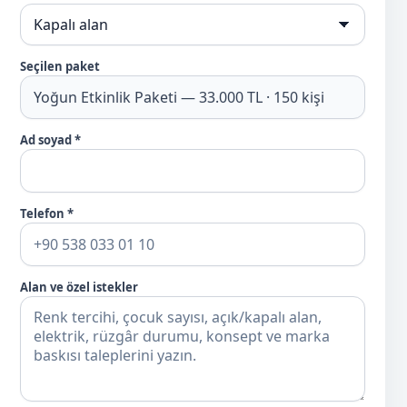
Seçilen paket
Ad soyad *
Telefon *
Alan ve özel istekler