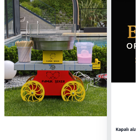
Kapalı ala