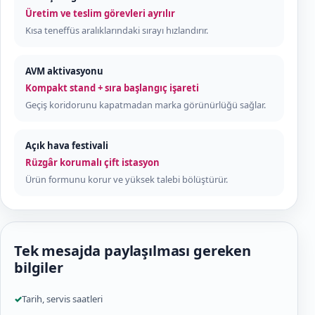
Üretim ve teslim görevleri ayrılır
Kısa teneffüs aralıklarındaki sırayı hızlandırır.
AVM aktivasyonu
Kompakt stand + sıra başlangıç işareti
Geçiş koridorunu kapatmadan marka görünürlüğü sağlar.
Açık hava festivali
Rüzgâr korumalı çift istasyon
Ürün formunu korur ve yüksek talebi bölüştürür.
Tek mesajda paylaşılması gereken
bilgiler
✓
Tarih, servis saatleri