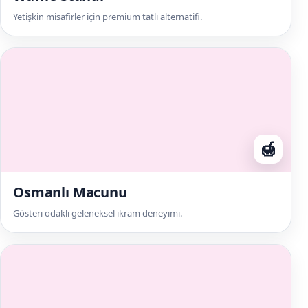
Yetişkin misafirler için premium tatlı alternatifi.
🍯
Osmanlı Macunu
Gösteri odaklı geleneksel ikram deneyimi.