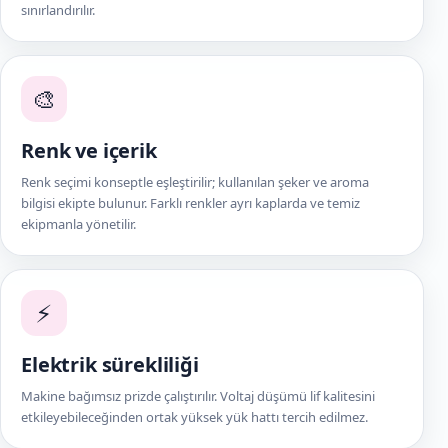
sınırlandırılır.
🎨
Renk ve içerik
Renk seçimi konseptle eşleştirilir; kullanılan şeker ve aroma
bilgisi ekipte bulunur. Farklı renkler ayrı kaplarda ve temiz
ekipmanla yönetilir.
⚡
Elektrik sürekliliği
Makine bağımsız prizde çalıştırılır. Voltaj düşümü lif kalitesini
etkileyebileceğinden ortak yüksek yük hattı tercih edilmez.