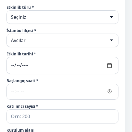
Etkinlik türü *
İstanbul ilçesi *
Etkinlik tarihi *
Başlangıç saati *
Katılımcı sayısı *
Kurulum alanı