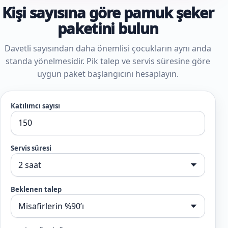
Kişi sayısına göre pamuk şeker
paketini bulun
Davetli sayısından daha önemlisi çocukların aynı anda
standa yönelmesidir. Pik talep ve servis süresine göre
uygun paket başlangıcını hesaplayın.
Katılımcı sayısı
Servis süresi
Beklenen talep