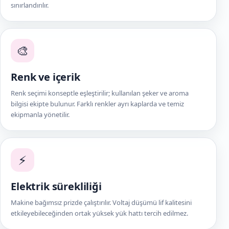
sınırlandırılır.
🎨
Renk ve içerik
Renk seçimi konseptle eşleştirilir; kullanılan şeker ve aroma
bilgisi ekipte bulunur. Farklı renkler ayrı kaplarda ve temiz
ekipmanla yönetilir.
⚡
Elektrik sürekliliği
Makine bağımsız prizde çalıştırılır. Voltaj düşümü lif kalitesini
etkileyebileceğinden ortak yüksek yük hattı tercih edilmez.