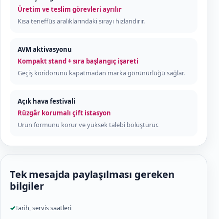
Üretim ve teslim görevleri ayrılır
Kısa teneffüs aralıklarındaki sırayı hızlandırır.
AVM aktivasyonu
Kompakt stand + sıra başlangıç işareti
Geçiş koridorunu kapatmadan marka görünürlüğü sağlar.
Açık hava festivali
Rüzgâr korumalı çift istasyon
Ürün formunu korur ve yüksek talebi bölüştürür.
Tek mesajda paylaşılması gereken
bilgiler
✓
Tarih, servis saatleri