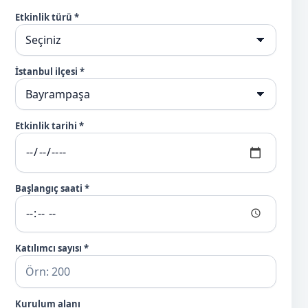
Etkinlik türü *
İstanbul ilçesi *
Etkinlik tarihi *
Başlangıç saati *
Katılımcı sayısı *
Kurulum alanı