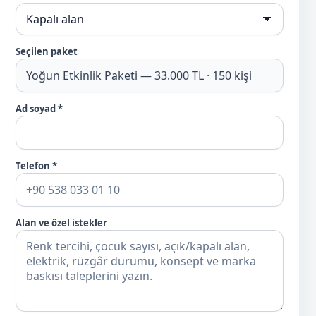
Seçilen paket
Ad soyad *
Telefon *
Alan ve özel istekler