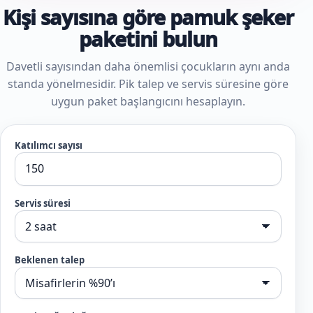
Kişi sayısına göre pamuk şeker
paketini bulun
Davetli sayısından daha önemlisi çocukların aynı anda
standa yönelmesidir. Pik talep ve servis süresine göre
uygun paket başlangıcını hesaplayın.
Katılımcı sayısı
Servis süresi
Beklenen talep