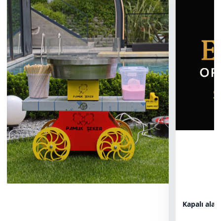
Kapalı ala