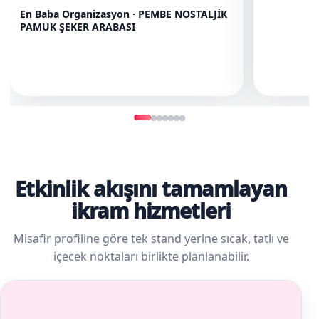
En Baba Organizasyon · PEMBE NOSTALJİK
PAMUK ŞEKER ARABASI
Etkinlik akışını tamamlayan
ikram hizmetleri
Misafir profiline göre tek stand yerine sıcak, tatlı ve
içecek noktaları birlikte planlanabilir.