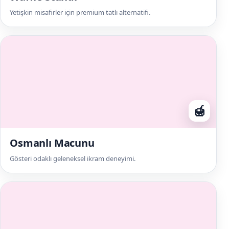
Yetişkin misafirler için premium tatlı alternatifi.
🍯
Osmanlı Macunu
Gösteri odaklı geleneksel ikram deneyimi.