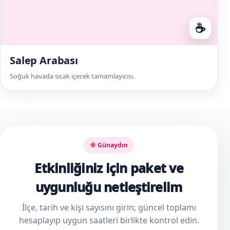
☕
Salep Arabası
Soğuk havada sıcak içecek tamamlayıcısı.
🌞 Günaydın
Etkinliğiniz için paket ve
uygunluğu netleştirelim
İlçe, tarih ve kişi sayısını girin; güncel toplamı
hesaplayıp uygun saatleri birlikte kontrol edin.