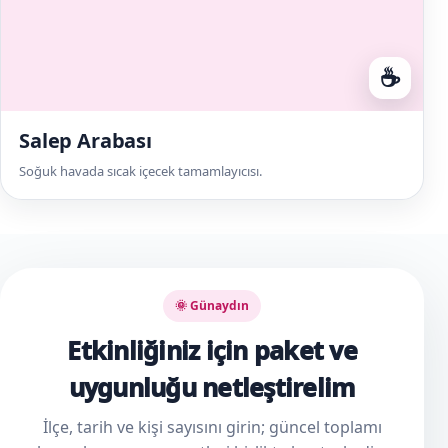
☕
Salep Arabası
Soğuk havada sıcak içecek tamamlayıcısı.
🌞 Günaydın
Etkinliğiniz için paket ve
uygunluğu netleştirelim
İlçe, tarih ve kişi sayısını girin; güncel toplamı