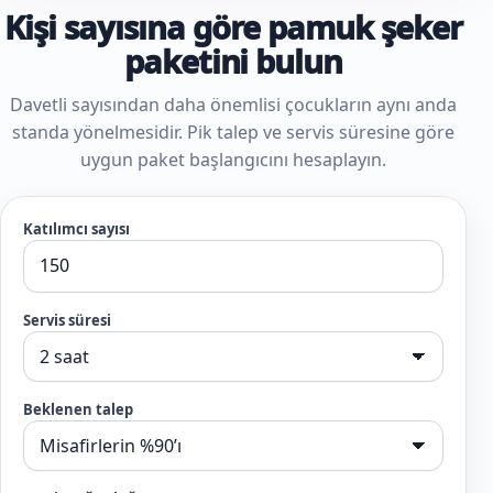
Kişi sayısına göre pamuk şeker
paketini bulun
Davetli sayısından daha önemlisi çocukların aynı anda
standa yönelmesidir. Pik talep ve servis süresine göre
uygun paket başlangıcını hesaplayın.
Katılımcı sayısı
Servis süresi
Beklenen talep