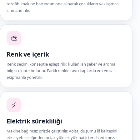
tezgâhı makine hattından öne alınarak çocukların yaklaşması
sınırlandırılır.
🎨
Renk ve içerik
Renk seçimi konseptle eşleştirilir; kullanılan şeker ve aroma
bilgisi ekipte bulunur. Farklı renkler ayrı kaplarda ve temiz
ekipmanla yönetilir.
⚡
Elektrik sürekliliği
Makine bağımsız prizde çalıştırılır. Voltaj düşümü lif kalitesini
etkileyebileceğinden ortak yüksek yük hattı tercih edilmez.