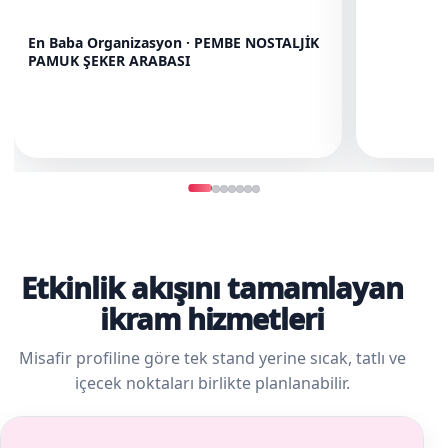
En Baba Organizasyon · PEMBE NOSTALJİK
PAMUK ŞEKER ARABASI
Etkinlik akışını tamamlayan
ikram hizmetleri
Misafir profiline göre tek stand yerine sıcak, tatlı ve
içecek noktaları birlikte planlanabilir.