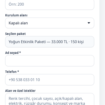
Kurulum alanı
Seçilen paket
Ad soyad *
Telefon *
Alan ve özel istekler