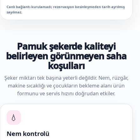
Canlı bağlantı kurulamadı; rezervasyon kesinleşmeden tarih ayrılmış
sayılmaz.
Pamuk şekerde kaliteyi
belirleyen görünmeyen saha
koşulları
Şeker miktarı tek başına yeterli değildir. Nem, rüzgâr,
makine sıcaklığı ve çocukların bekleme alanı ürün
formunu ve servis hızını doğrudan etkiler.
💧
Nem kontrolü