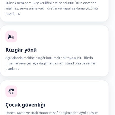
Yüksek nem pamuk şeker lifini hızlı söndürür. Ürün önceden
yığılmaz; servis anına yakın üretilir ve kapalı saklama çözümü
hazırlanır.
🌬️
Rüzgâr yönü
Açık alanda makine rüzgâr korumalı noktaya alınır. Liflerin
misafire veya çevreye dağılmaması için stand önü ve yanları
planlanır.
🧒
Çocuk güvenliği
Dönen kazan ve sıcak motor misafir erişiminden ayrılır. Teslim