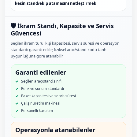
kesin stand/ekip atamasını netleştirmek
🛡️ İkram Standı, Kapasite ve Servis
Güvencesi
Seçilen ikram türü, kişi kapasitesi, servis süresi ve operasyon
standardı garanti edilir; fiziksel araç/stand kodu tarih
uygunluğuna göre atanabilir.
Garanti edilenler
Seçilen araç/stand sınıfı
Renk ve sunum standardı
Paket kapasitesi ve servis süresi
Çalışır üretim makinesi
Personelli kurulum
Operasyonla atanabilenler