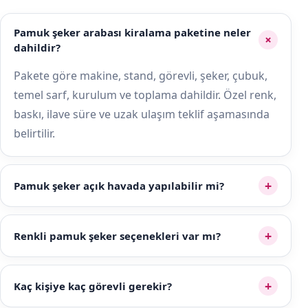
Pamuk şeker arabası kiralama paketine neler
+
dahildir?
Pakete göre makine, stand, görevli, şeker, çubuk,
temel sarf, kurulum ve toplama dahildir. Özel renk,
baskı, ilave süre ve uzak ulaşım teklif aşamasında
belirtilir.
+
Pamuk şeker açık havada yapılabilir mi?
+
Renkli pamuk şeker seçenekleri var mı?
+
Kaç kişiye kaç görevli gerekir?