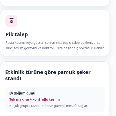
⏳
Pik talep
Pasta kesimi veya gösteri sonrasında toplu talep bekleniyorsa
ikinci teslim görevlisi ve kontrollü sıra başlangıç noktası kullanılır.
Etkinlik türüne göre pamuk şeker
standı
Ev doğum günü
Tek makine + kontrollü teslim
Küçük grupta taze üretim ve güvenli mesafe sağlar.