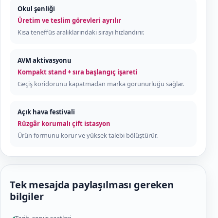
Okul şenliği
Üretim ve teslim görevleri ayrılır
Kısa teneffüs aralıklarındaki sırayı hızlandırır.
AVM aktivasyonu
Kompakt stand + sıra başlangıç işareti
Geçiş koridorunu kapatmadan marka görünürlüğü sağlar.
Açık hava festivali
Rüzgâr korumalı çift istasyon
Ürün formunu korur ve yüksek talebi bölüştürür.
Tek mesajda paylaşılması gereken
bilgiler