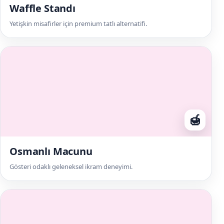
Waffle Standı
Yetişkin misafirler için premium tatlı alternatifi.
🍯
Osmanlı Macunu
Gösteri odaklı geleneksel ikram deneyimi.