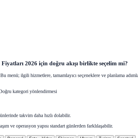
Fiyatları 2026 için doğru akışı birlikte seçelim mi?
Bu menü; ilgili hizmetlere, tamamlayıcı seçeneklere ve planlama adımla
Doğru kategori yönlendirmesi
nlerinde takvim daha hızlı dolabilir.
aşım ve operasyon yapısı standart günlerden farklılaşabilir.