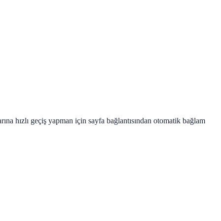
rına hızlı geçiş yapman için sayfa bağlantısından otomatik bağlam