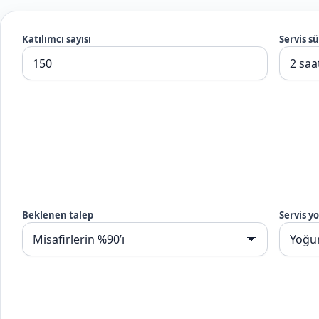
Katılımcı sayısı
Servis sü
Beklenen talep
Servis y