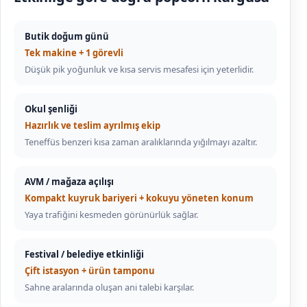
Butik doğum günü
Tek makine + 1 görevli
Düşük pik yoğunluk ve kısa servis mesafesi için yeterlidir.
Okul şenliği
Hazırlık ve teslim ayrılmış ekip
Teneffüs benzeri kısa zaman aralıklarında yığılmayı azaltır.
AVM / mağaza açılışı
Kompakt kuyruk bariyeri + kokuyu yöneten konum
Yaya trafiğini kesmeden görünürlük sağlar.
Festival / belediye etkinliği
Çift istasyon + ürün tamponu
Sahne aralarında oluşan ani talebi karşılar.