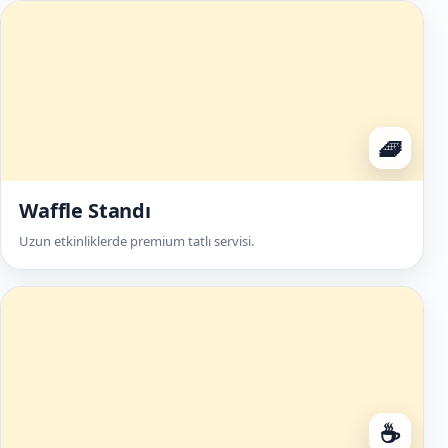
🧇
Waffle Standı
Uzun etkinliklerde premium tatlı servisi.
☕