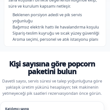
süre ve kurulum kapsamı netleşir.
Beklenen porsiyon adedi ve pik servis
yoğunluğu
Bağımsız elektrik hattı ile havalandırma koşulu
Sipariş-teslim kuyruğu ve sıcak yüzey güvenliği
Aroma seçimi, personel ve atık istasyonu planı
Kişi sayısına göre popcorn
paketini bulun
Davetli sayısı, servis süresi ve talep yoğunluğuna göre
yaklaşık üretim yükünü hesaplayın; tek makinenin
yetmeyeceği pik saatleri rezervasyondan önce görün.
Katılımcı sayısı