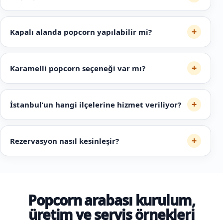
+
Kapalı alanda popcorn yapılabilir mi?
+
Karamelli popcorn seçeneği var mı?
+
İstanbul’un hangi ilçelerine hizmet veriliyor?
+
Rezervasyon nasıl kesinleşir?
Popcorn arabası kurulum,
üretim ve servis örnekleri