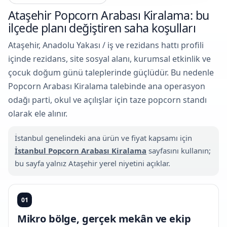
Ataşehir Popcorn Arabası Kiralama: bu
ilçede planı değiştiren saha koşulları
Ataşehir, Anadolu Yakası / iş ve rezidans hattı profili
içinde rezidans, site sosyal alanı, kurumsal etkinlik ve
çocuk doğum günü taleplerinde güçlüdür. Bu nedenle
Popcorn Arabası Kiralama talebinde ana operasyon
odağı parti, okul ve açılışlar için taze popcorn standı
olarak ele alınır.
İstanbul genelindeki ana ürün ve fiyat kapsamı için
İstanbul Popcorn Arabası Kiralama
sayfasını kullanın;
bu sayfa yalnız Ataşehir yerel niyetini açıklar.
01
Mikro bölge, gerçek mekân ve ekip