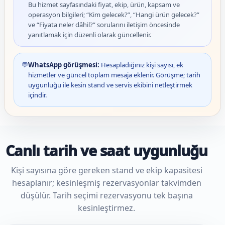
Bu hizmet sayfasındaki fiyat, ekip, ürün, kapsam ve
operasyon bilgileri; “Kim gelecek?”, “Hangi ürün gelecek?”
ve “Fiyata neler dâhil?” sorularını iletişim öncesinde
yanıtlamak için düzenli olarak güncellenir.
💬
WhatsApp görüşmesi:
Hesapladığınız kişi sayısı, ek
hizmetler ve güncel toplam mesaja eklenir. Görüşme; tarih
uygunluğu ile kesin stand ve servis ekibini netleştirmek
içindir.
Canlı tarih ve saat uygunluğu
Kişi sayısına göre gereken stand ve ekip kapasitesi
hesaplanır; kesinleşmiş rezervasyonlar takvimden
düşülür. Tarih seçimi rezervasyonu tek başına
kesinleştirmez.