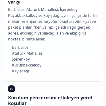
varışı
Barbaros, Atatürk Mahallesi, İçerenköy,
Küçükbakkalköy ve Kayışdağı aynı ilçe içinde farklı
mekân ve erişim senaryoları oluşturabilir. Fiyat ve
paket planlanırken yalnız ilçe adı değil, gerçek
adres, etkinliğin yapılacağı alan ve ekip giriş
noktası birlikte alınır.
Barbaros
Atatürk Mahallesi
İçerenköy
Küçükbakkalköy
Kayışdağı
02
Kurulum penceresini etkileyen yerel
koşullar