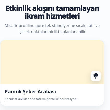
Etkinlik akışını tamamlayan
ikram hizmetleri
Misafir profiline göre tek stand yerine sıcak, tatlı ve
içecek noktaları birlikte planlanabilir.
🍭
Pamuk Şeker Arabası
Çocuk etkinliklerinde tatlı ve görsel ikinci istasyon.