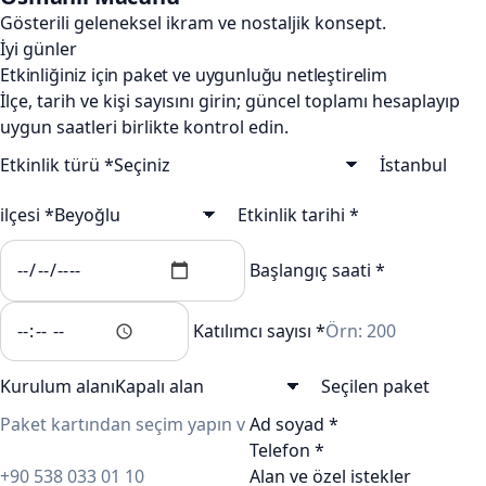
Gösterili geleneksel ikram ve nostaljik konsept.
İyi günler
Etkinliğiniz için paket ve uygunluğu netleştirelim
İlçe, tarih ve kişi sayısını girin; güncel toplamı hesaplayıp
uygun saatleri birlikte kontrol edin.
Etkinlik türü *
İstanbul
ilçesi *
Etkinlik tarihi *
Başlangıç saati *
Katılımcı sayısı *
Kurulum alanı
Seçilen paket
Ad soyad *
Telefon *
Alan ve özel istekler