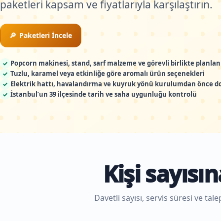
paketleri kapsam ve fiyatlarıyla karşılaştırın.
Paketleri İncele
Popcorn makinesi, stand, sarf malzeme ve görevli birlikte planlan
✓
Tuzlu, karamel veya etkinliğe göre aromalı ürün seçenekleri
✓
Elektrik hattı, havalandırma ve kuyruk yönü kurulumdan önce d
✓
İstanbul’un 39 ilçesinde tarih ve saha uygunluğu kontrolü
✓
Kişi sayısı
Davetli sayısı, servis süresi ve 