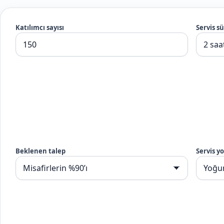
Katılımcı sayısı
Servis sü
Beklenen talep
Servis y