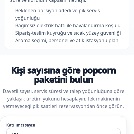
Beklenen porsiyon adedi ve pik servis
yoğunluğu
Bağımsız elektrik hattı ile havalandırma koşulu
Sipariş-teslim kuyruğu ve sıcak yüzey güvenliği
Aroma seçimi, personel ve atık istasyonu planı
Kişi sayısına göre popcorn
paketini bulun
Davetli sayısı, servis süresi ve talep yoğunluğuna göre
yaklaşık üretim yükünü hesaplayın; tek makinenin
yetmeyeceği pik saatleri rezervasyondan önce görün.
Katılımcı sayısı