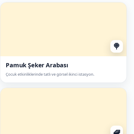
🍭
Pamuk Şeker Arabası
Çocuk etkinliklerinde tatlı ve görsel ikinci istasyon.
🧇