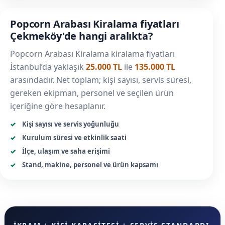
Popcorn Arabası Kiralama fiyatları
Çekmeköy'de hangi aralıkta?
Popcorn Arabası Kiralama kiralama fiyatları
İstanbul’da yaklaşık
25.000 TL
ile
135.000 TL
arasındadır. Net toplam; kişi sayısı, servis süresi,
gereken ekipman, personel ve seçilen ürün
içeriğine göre hesaplanır.
Kişi sayısı ve servis yoğunluğu
Kurulum süresi ve etkinlik saati
İlçe, ulaşım ve saha erişimi
Stand, makine, personel ve ürün kapsamı