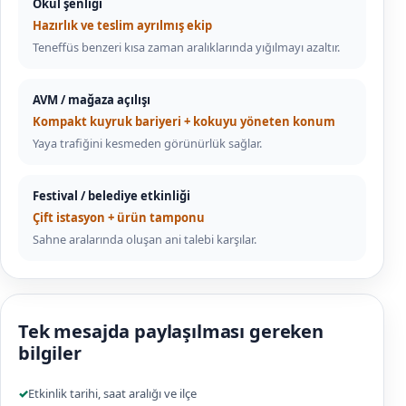
Okul şenliği
Hazırlık ve teslim ayrılmış ekip
Teneffüs benzeri kısa zaman aralıklarında yığılmayı azaltır.
AVM / mağaza açılışı
Kompakt kuyruk bariyeri + kokuyu yöneten konum
Yaya trafiğini kesmeden görünürlük sağlar.
Festival / belediye etkinliği
Çift istasyon + ürün tamponu
Sahne aralarında oluşan ani talebi karşılar.
Tek mesajda paylaşılması gereken
bilgiler
✓
Etkinlik tarihi, saat aralığı ve ilçe