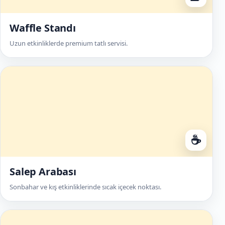
Waffle Standı
Uzun etkinliklerde premium tatlı servisi.
☕
Salep Arabası
Sonbahar ve kış etkinliklerinde sıcak içecek noktası.