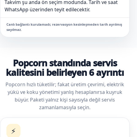
Takvim şu anda ön seçim modunda. Tarih ve saat
WhatsApp üzerinden teyit edilecektir.
Canlı bağlantı kurulamadı; rezervasyon kesinleşmeden tarih ayrılmış
sayılmaz.
Popcorn standında servis
kalitesini belirleyen 6 ayrıntı
Popcorn hızlı tüketilir; fakat üretim çevrimi, elektrik
yükü ve koku yönetimi yanlış hesaplanırsa kuyruk
büyür. Paketi yalnız kişi sayısıyla değil servis
zamanlamasıyla seçin.
⚡