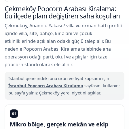
Çekmeköy Popcorn Arabası Kiralama:
bu ilçede planı değiştiren saha koşulları
Çekmeköy, Anadolu Yakası / villa ve orman hattı profili
içinde villa, site, bahçe, kır alanı ve çocuk
etkinliklerinde açık alan odaklı güçlü talep alır. Bu
nedenle Popcorn Arabası Kiralama talebinde ana
operasyon odağı parti, okul ve açılışlar için taze
popcorn standı olarak ele alınır.
İstanbul genelindeki ana ürün ve fiyat kapsamı için
İstanbul Popcorn Arabası Kiralama
sayfasını kullanın;
bu sayfa yalnız Çekmeköy yerel niyetini açıklar.
01
Mikro bölge, gerçek mekân ve ekip