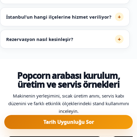
+
İstanbul’un hangi ilçelerine hizmet veriliyor?
+
Rezervasyon nasıl kesinleşir?
Popcorn arabası kurulum,
üretim ve servis örnekleri
Makinenin yerleşimini, sıcak üretim anını, servis kabı
düzenini ve farklı etkinlik ölçeklerindeki stand kullanımını
inceleyin.
Tarih Uygunluğu Sor