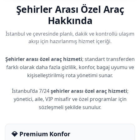
Şehirler Arası Özel Araç
Hakkında
İstanbul ve çevresinde planlı, dakik ve kontrollü ulaşım
akışı için hazırlanmış hizmet içeriği.
Şehirler arası özel araç hizmeti
; standart transferden
farklı olarak daha fazla gizlilik, konfor, bagaj uyumu ve
kişiselleştirilmiş rota yönetimi sunar.
İstanbul’da 7/24
şehirler arası özel araç hizmeti
;
yönetici, aile, VIP misafir ve özel programlar için
sözleşmeli şekilde sunulur.
💎 Premium Konfor