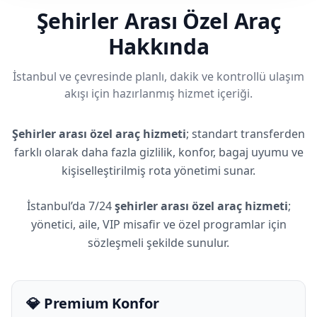
Şehirler Arası Özel Araç
Hakkında
İstanbul ve çevresinde planlı, dakik ve kontrollü ulaşım
akışı için hazırlanmış hizmet içeriği.
Şehirler arası özel araç hizmeti
; standart transferden
farklı olarak daha fazla gizlilik, konfor, bagaj uyumu ve
kişiselleştirilmiş rota yönetimi sunar.
İstanbul’da 7/24
şehirler arası özel araç hizmeti
;
yönetici, aile, VIP misafir ve özel programlar için
sözleşmeli şekilde sunulur.
💎 Premium Konfor